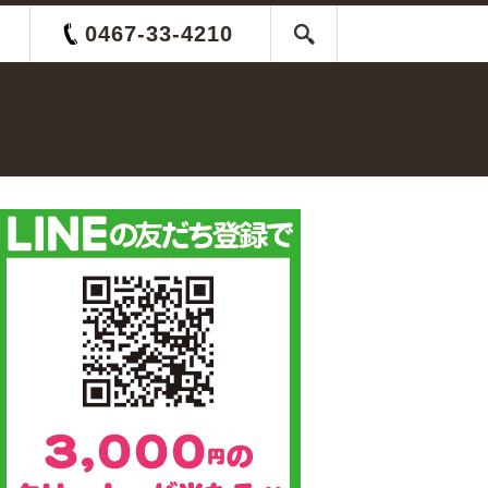
0467-33-4210