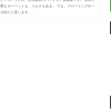
、畳もカーペットも、コルクもある。 でも、フローリングが一
力的だと思います。 …