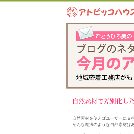
自然素材を使えばユーザーに支
そんな魔法のような自然素材は