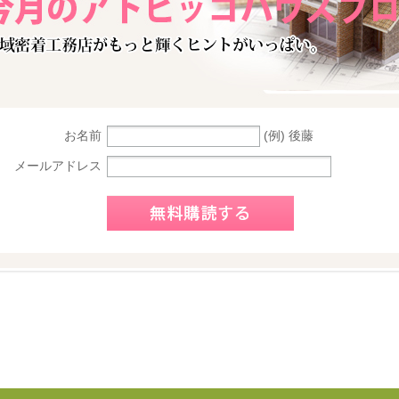
(例) 後藤
お名前
メールアドレス