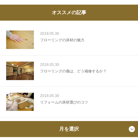
オススメの記事
2018.05.30
フローリングの床材の魅力
2018.05.30
フローリングの傷は、どう補修するか？
2018.05.30
リフォームの床材選びのコツ
月を選択