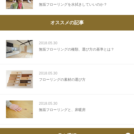
無垢フローリングを水拭きしていいのか？
オススメの記事
2018.05.30
無垢フローリングの種類、選び方の基準とは？
2018.05.30
フローリングの素材の選び方
2018.05.30
無垢フローリングと、床暖房