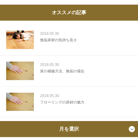
オススメの記事
2018.05.30
無垢床材の気持ち良さ
2018.05.30
床の補修方法、無垢の場合
2018.05.30
フローリングの床材の魅力
月を選択