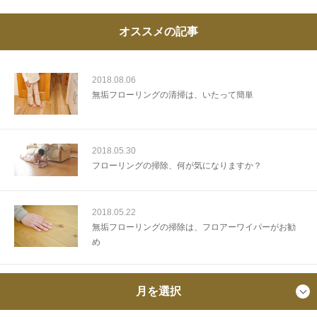
オススメの記事
2018.08.06
無垢フローリングの清掃は、いたって簡単
2018.05.30
フローリングの掃除、何が気になりますか？
2018.05.22
無垢フローリングの掃除は、フロアーワイパーがお勧
め
月を選択