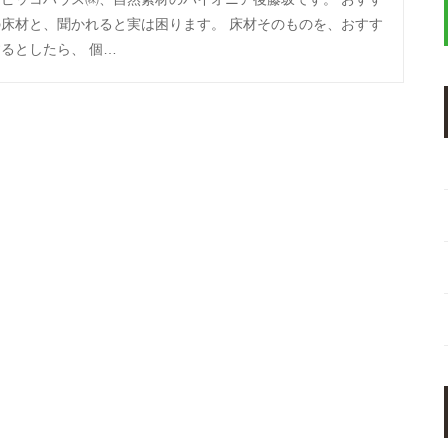
の床材と、聞かれると実は困ります。 床材そのものを、おすす
るとしたら、 個…