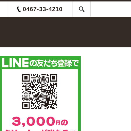
0467-33-4210