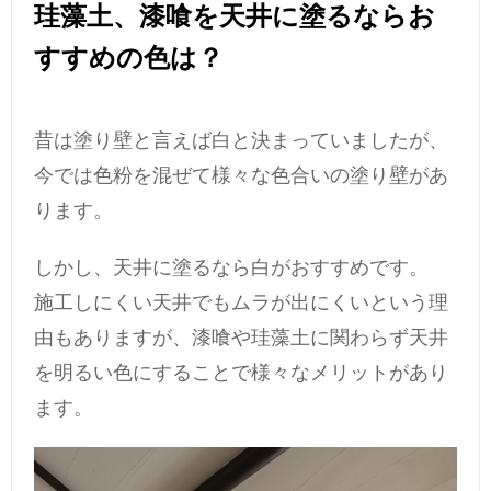
珪藻土、漆喰を天井に塗るならお
すすめの色は？
昔は塗り壁と言えば白と決まっていましたが、
今では色粉を混ぜて様々な色合いの塗り壁があ
ります。
しかし、天井に塗るなら白がおすすめです。
施工しにくい天井でもムラが出にくいという理
由もありますが、漆喰や珪藻土に関わらず天井
を明るい色にすることで様々なメリットがあり
ます。