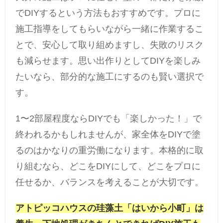
でDIYするという方法もおすすめです。プロに
施工指導をしてもらいながら一緒に作業するこ
とで、安心して取り組めますし、失敗のリスク
も減らせます。思い出作りとしてDIYを楽しみ
たいなら、部分的な施工にするのも賢い選択で
す。
1〜2部屋程度ならDIYでも「楽しかった！」で
終われるかもしれませんが、家全体をDIYで塗
るのはかなりの重労働になります。本格的に取
り組むなら、どこをDIYにして、どこをプロに
任せるか、バランスを考えることが大切です。
アトピッコハウスの珪藻土「はいから小町」は