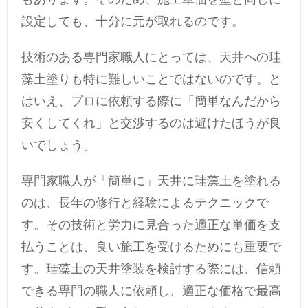
設定しても、十分に元が取れるのです。
技術のある専門家職人にとっては、天井への珪
藻土塗りも特に難しいことではないのです。と
はいえ、プロに依頼する際に「簡単なんだから
安くしてくれ」と交渉するのは避けたほうが良
いでしょう。
専門家職人が「簡単に」天井に珪藻土を塗れる
のは、長年の修行と経験によるテクニックで
す。その技術と労力に見合った適正な単価を支
払うことは、良い施工を受けるためにも重要で
す。珪藻土の天井塗装を検討する際には、信頼
できる専門の職人に依頼し、適正な価格で最高