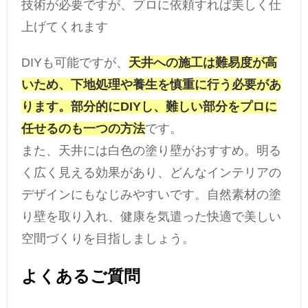
技術が必要ですが、プロに依頼すれば美しく仕
上げてくれます
DIYも可能ですが、
天井への施工は難易度が高
いため、下地処理や養生を慎重に行う必要があ
ります。部分的にDIYし、難しい部分をプロに
任せるのも一つの方法
です。
また、天井には白色の塗り壁がおすすめ。明る
く広く見える効果があり、どんなインテリアの
デザインにもなじみやすいです。自然素材の塗
り壁を取り入れ、健康を気遣った快適で美しい
空間づくりを目指しましょう。
よくあるご質問