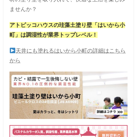
ませんか？
アトピッコハウスの珪藻土塗り壁「はいから小
町」は調湿性が業界トップレベル！
天井にも塗れるはいから小町の詳細はこちら
から