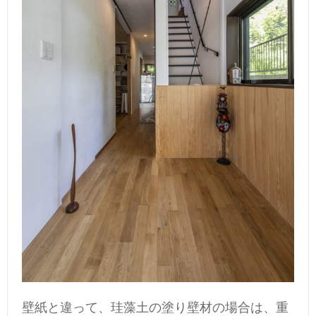
壁紙と違って、珪藻土の塗り壁材の場合は、重