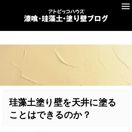
珪藻土塗り壁を天井に塗る
ことはできるのか？