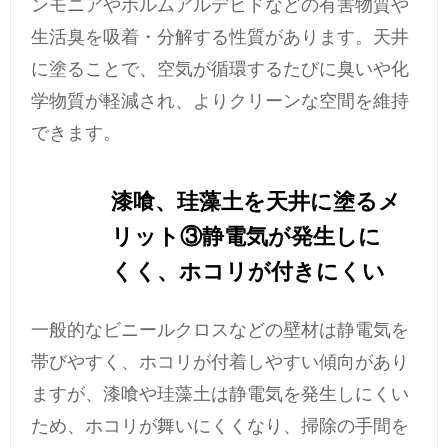
ンモニアやホルムアルデヒドなどの有害物質や
生活臭を吸着・分解する性質があります。天井
に塗ることで、空気が循環するたびに臭いや化
学物質が軽減され、よりクリーンな空間を維持
できます。
漆喰、珪藻土を天井に塗るメ
リット③静電気が発生しに
くく、ホコリが付きにくい
一般的なビニールクロスなどの壁材は静電気を
帯びやすく、ホコリが付着しやすい傾向があり
ますが、漆喰や珪藻土は静電気を発生しにくい
ため、ホコリが舞いにくくなり、掃除の手間を