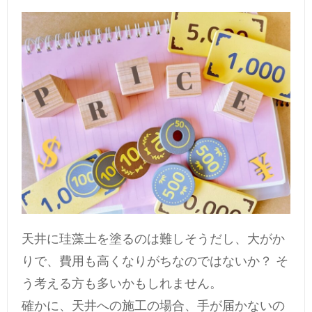
天井に珪藻土を塗るのは難しそうだし、大がか
りで、費用も高くなりがちなのではないか？ そ
う考える方も多いかもしれません。
確かに、天井への施工の場合、手が届かないの