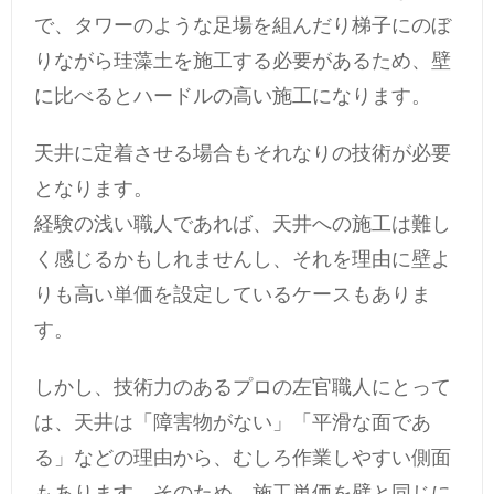
で、タワーのような足場を組んだり梯子にのぼ
りながら珪藻土を施工する必要があるため、壁
に比べるとハードルの高い施工になります。
天井に定着させる場合もそれなりの技術が必要
となります。
経験の浅い職人であれば、天井への施工は難し
く感じるかもしれませんし、それを理由に壁よ
りも高い単価を設定しているケースもありま
す。
しかし、技術力のあるプロの左官職人にとって
は、天井は「障害物がない」「平滑な面であ
る」などの理由から、むしろ作業しやすい側面
もあります。そのため、施工単価を壁と同じに