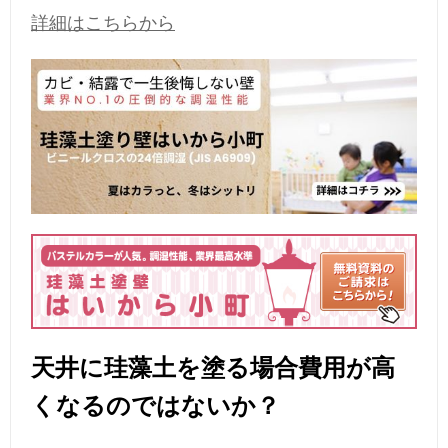
詳細はこちらから
天井に珪藻土を塗る場合費用が高
くなるのではないか？