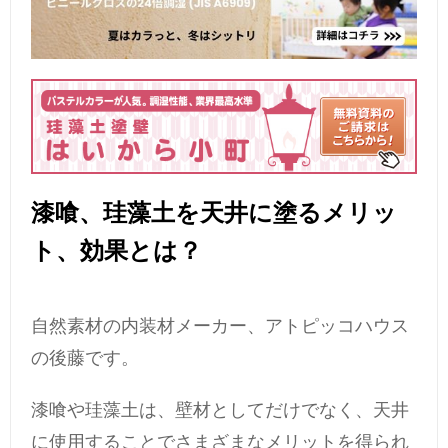
漆喰、珪藻土を天井に塗るメリッ
ト、効果とは？
自然素材の内装材メーカー、アトピッコハウス
の後藤です。
漆喰や珪藻土は、壁材としてだけでなく、天井
に使用することでさまざまなメリットを得られ