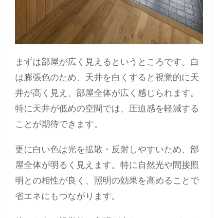
まずは部屋が広く見えるというところです。白
は膨張色のため、天井を白くすると視覚的に天
井が高く見え、部屋全体が広く感じられます。
特に天井が低めの空間では、圧迫感を軽減する
ことが期待できます。
更に白い色は光を拡散・反射しやすいため、部
屋全体が明るく見えます。特に自然光や間接照
明との相性が良く、照明の効果を高めることで
省エネにもつながります。