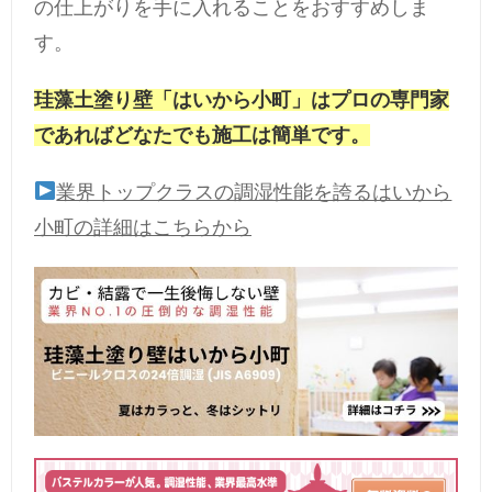
の仕上がりを手に入れることをおすすめしま
す。
珪藻土塗り壁「はいから小町」はプロの専門家
であればどなたでも施工は簡単です。
業界トップクラスの調湿性能を誇るはいから
小町の詳細はこちらから