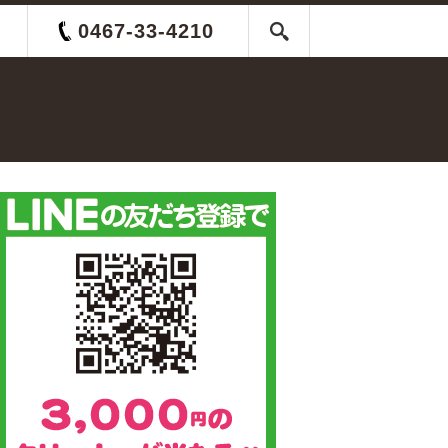
0467-33-4210