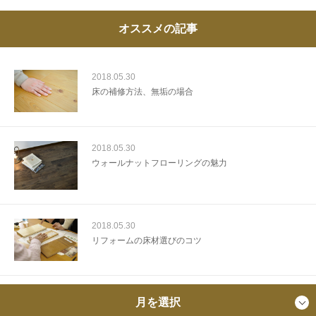
オススメの記事
2018.05.30
床の補修方法、無垢の場合
2018.05.30
ウォールナットフローリングの魅力
2018.05.30
リフォームの床材選びのコツ
月を選択