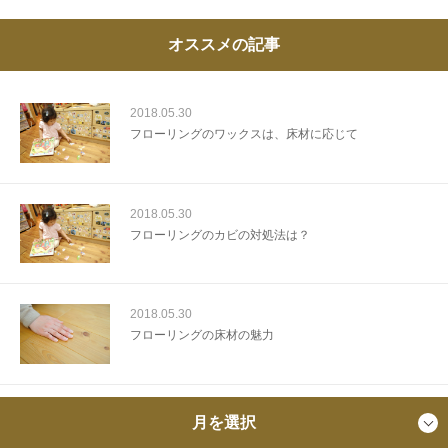
オススメの記事
2018.05.30
フローリングのワックスは、床材に応じて
2018.05.30
フローリングのカビの対処法は？
2018.05.30
フローリングの床材の魅力
月を選択