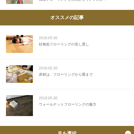
オススメの記事
2018.05.30
杉無垢フローリングの良し悪し
2018.05.30
床材は、フローリングから畳まで
2018.05.30
ウォールナットフローリングの魅力
月を選択