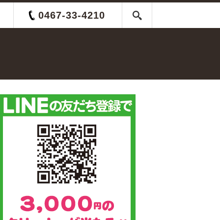
0467-33-4210