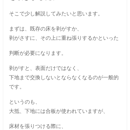
そこで少し解説してみたいと思います。
まずは、既存の床を剥がすか、
剥がさすに、その上に重ね張りするかといった
判断が必要になります。
剥がすと、表面だけではなく、
下地まで交換しないとならなくなるのが一般的
です。
というのも、
大抵、下地には合板が使われていますが、
床材を張りつける際に、