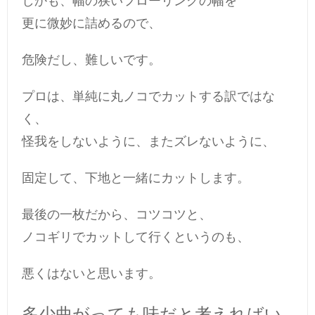
しかも、幅の狭いフローリングの幅を
更に微妙に詰めるので、
危険だし、難しいです。
プロは、単純に丸ノコでカットする訳ではな
く、
怪我をしないように、またズレないように、
固定して、下地と一緒にカットします。
最後の一枚だから、コツコツと、
ノコギリでカットして行くというのも、
悪くはないと思います。
多少曲がっても味だと考えればい