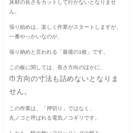
床材の長さをカットして行かないとなりませ
ん。
張り始めは、楽しく作業がスタートしますが、
一番やっかいなのが、
張り納めと言われる「最後の1枚」です。
この板に関しては、長さ方向のほかに、
巾方向の寸法も詰めないとなりま
せん。
この作業は、「押切り」ではなく、
丸ノコと呼ばれる電気ノコギリです。