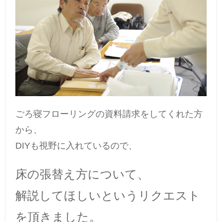
ごろ寝フローリングの資料請求をしてくれた方
から、
DIYも視野に入れているので、
床の張替え方について、
解説してほしいというリクエスト
を頂きました。