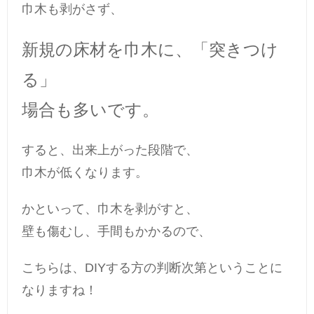
巾木も剥がさず、
新規の床材を巾木に、「突きつけ
る」
場合も多いです。
すると、出来上がった段階で、
巾木が低くなります。
かといって、巾木を剥がすと、
壁も傷むし、手間もかかるので、
こちらは、DIYする方の判断次第ということに
なりますね！