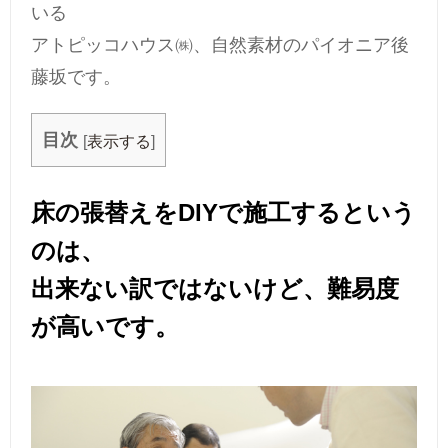
いる
アトピッコハウス㈱、自然素材のパイオニア後
藤坂です。
目次
[
表示する
]
床の張替えをDIYで施工するという
のは、
出来ない訳ではないけど、難易度
が高いです。