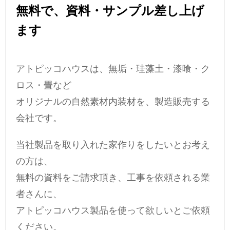
無料で、資料・サンプル差し上げ
ます
アトピッコハウスは、無垢・珪藻土・漆喰・ク
ロス・畳など
オリジナルの自然素材内装材を、製造販売する
会社です。
当社製品を取り入れた家作りをしたいとお考え
の方は、
無料の資料をご請求頂き、工事を依頼される業
者さんに、
アトピッコハウス製品を使って欲しいとご依頼
ください。