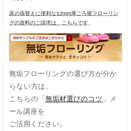
床の張替えに便利な12mm厚ごろ寝フローリン
グの資料のご請求は、こちらです
。
無垢フローリングの選び方が分か
らない方は、
こちらの「
無垢材選びのコツ
」メ
ール講座を
ご活用ください。