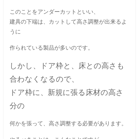
このことをアンダーカットといい、
建具の下端は、カットして高さ調整が出来るよ
うに
作られている製品が多いのです。
しかし、ドア枠と、床との高さも
合わなくなるので、
ドア枠に、新規に張る床材の高さ
分の
何かを張って、高さ調整する必要があります。