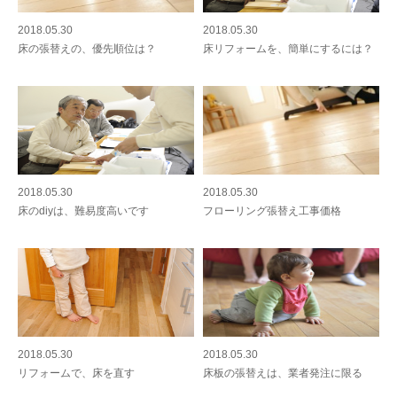
2018.05.30
2018.05.30
床の張替えの、優先順位は？
床リフォームを、簡単にするには？
2018.05.30
2018.05.30
床のdiyは、難易度高いです
フローリング張替え工事価格
2018.05.30
2018.05.30
リフォームで、床を直す
床板の張替えは、業者発注に限る