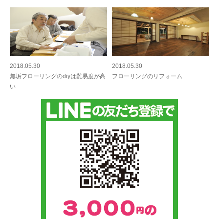
2018.05.30
2018.05.30
無垢フローリングのdiyは難易度が高
フローリングのリフォーム
い