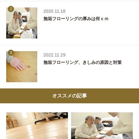
2
2020.11.18
無垢フローリングの厚みは何ｃｍ
3
2022.11.29
無垢フローリング、きしみの原因と対策
オススメの記事