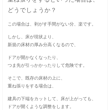
どうでしょうか？
この場合は、剥がす手間がない分、楽です。
しかし、床が現状より、
新規の床材の厚み分高くなるので、
ドアが開かなくなったり、
つま先が引っかかったりして危険です。
そこで、既存の床材の上に、
重ね張りをする場合は、
建具の下端をカットして、床が上がっても、
ドアが開くような調整をします。