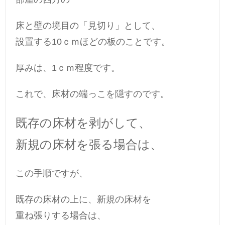
床と壁の境目の「見切り」として、
設置する10ｃｍほどの板のことです。
厚みは、1ｃｍ程度です。
これで、床材の端っこを隠すのです。
既存の床材を剥がして、
新規の床材を張る場合は、
この手順ですが、
既存の床材の上に、新規の床材を
重ね張りする場合は、