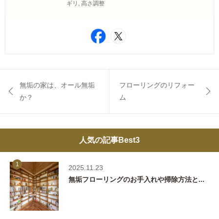
ギリ
,
高さ調整
無垢の家は、オール無垢
フローリングのリフォー
か？
ム
人気の記事Best3
1
2025.11.23
無垢フローリングのお手入れや掃除方法と...