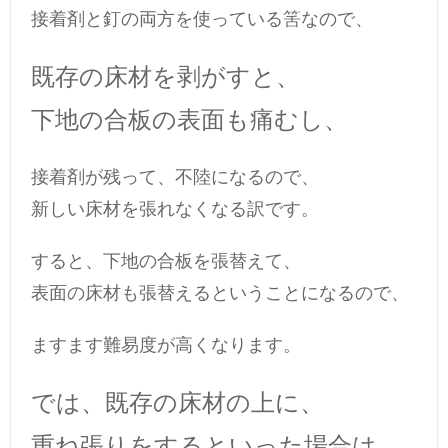
接着剤と釘の両方を使っている筈なので、
既存の床材を剥がすと、
下地の合板の表面も痛むし、
接着剤が残って、不陸になるので、
新しい床材を張れなくなる訳です。
すると、下地の合板を張替えて、
表面の床材も張替えるということになるので、
ますます難易度が高くなります。
では、既存の床材の上に、
重ね張りをするといった場合は、