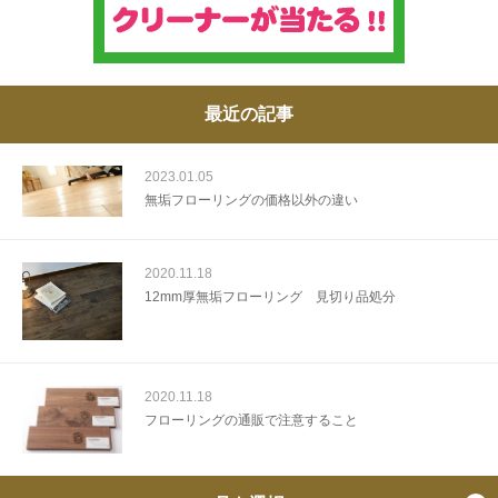
最近の記事
2023.01.05
無垢フローリングの価格以外の違い
2020.11.18
12mm厚無垢フローリング 見切り品処分
2020.11.18
フローリングの通販で注意すること