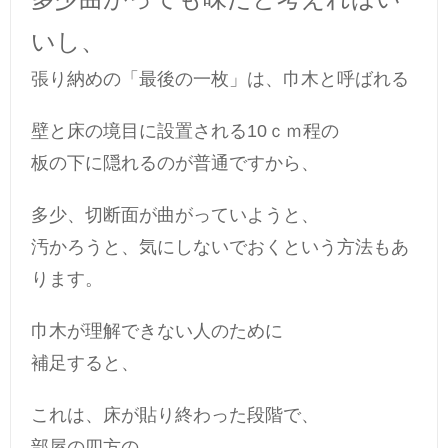
いし、
張り納めの「最後の一枚」は、巾木と呼ばれる
壁と床の境目に設置される10ｃｍ程の
板の下に隠れるのが普通ですから、
多少、切断面が曲がっていようと、
汚かろうと、気にしないでおくという方法もあ
ります。
巾木が理解できない人のために
補足すると、
これは、床が貼り終わった段階で、
部屋の四方の