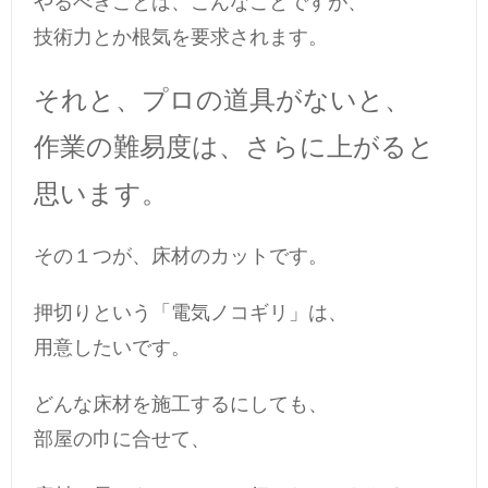
やるべきことは、こんなことですが、
技術力とか根気を要求されます。
それと、プロの道具がないと、
作業の難易度は、さらに上がると
思います。
その１つが、床材のカットです。
押切りという「電気ノコギリ」は、
用意したいです。
どんな床材を施工するにしても、
部屋の巾に合せて、