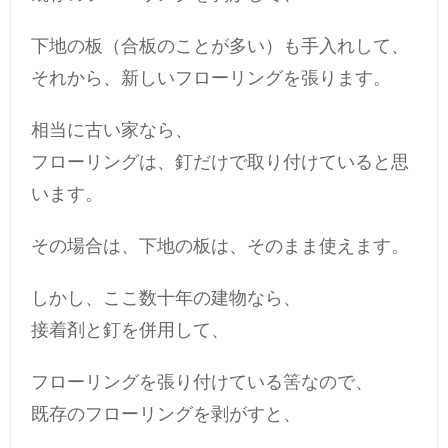
下地の板（合板のことが多い）も手入れして、
それから、新しいフローリングを張ります。
相当に古い家なら、
フローリングは、釘だけで取り付けていると思
います。
その場合は、下地の板は、そのまま使えます。
しかし、ここ数十年の建物なら、
接着剤と釘を併用して、
フローリングを張り付けている筈なので、
既存のフローリングを剥がすと、