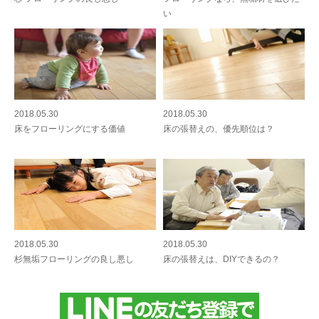
い
2018.05.30
2018.05.30
床をフローリングにする価値
床の張替えの、優先順位は？
2018.05.30
2018.05.30
杉無垢フローリングの良し悪し
床の張替えは、DIYできるの？