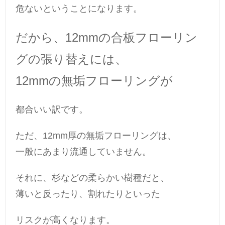
危ないということになります。
だから、12mmの合板フローリン
グの張り替えには、
12mmの無垢フローリングが
都合いい訳です。
ただ、12mm厚の無垢フローリングは、
一般にあまり流通していません。
それに、杉などの柔らかい樹種だと、
薄いと反ったり、割れたりといった
リスクが高くなります。