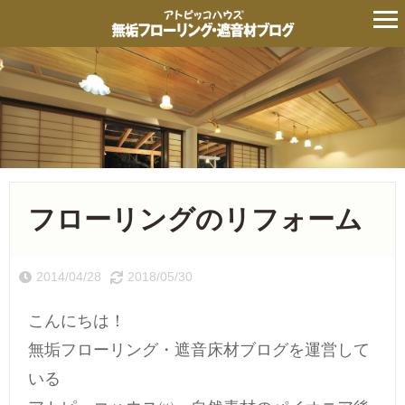
フローリングのリフォーム
2014/04/28
2018/05/30
こんにちは！
無垢フローリング・遮音床材ブログを運営して
いる