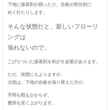
下地に接着剤が残ったり、合板が部分的に
めくれたりします。
そんな状態だと、新しいフローリ
ングは
張れないので、
こびりついた接着剤を剥がす必要があります。
ただ、状態にもよりますが、
大抵は、下地の合板を張り替えた方が、
手間も暇もかからず、
費用も安く上がります。