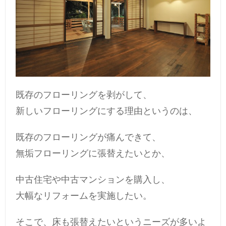
既存のフローリングを剥がして、
新しいフローリングにする理由というのは、
既存のフローリングが痛んできて、
無垢フローリングに張替えたいとか、
中古住宅や中古マンションを購入し、
大幅なリフォームを実施したい。
そこで、床も張替えたいというニーズが多いよ