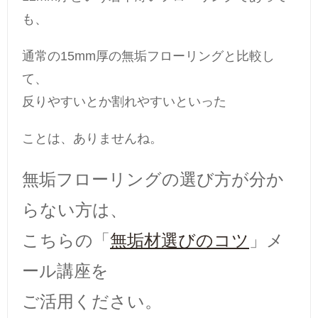
も、
通常の15mm厚の無垢フローリングと比較し
て、
反りやすいとか割れやすいといった
ことは、ありませんね。
無垢フローリングの選び方が分か
らない方は、
こちらの「
無垢材選びのコツ
」メ
ール講座を
ご活用ください。