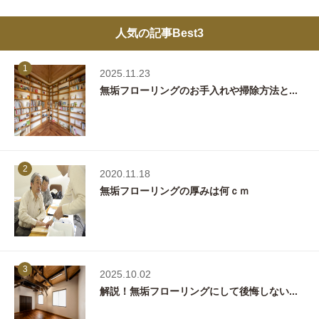
人気の記事Best3
1
2025.11.23
無垢フローリングのお手入れや掃除方法と...
2
2020.11.18
無垢フローリングの厚みは何ｃｍ
3
2025.10.02
解説！無垢フローリングにして後悔しない...