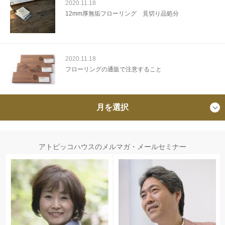
2020.11.18
12mm厚無垢フローリング 見切り品処分
2020.11.18
フローリングの通販で注意すること
月を選択
アトピッコハウスのメルマガ・メールセミナー