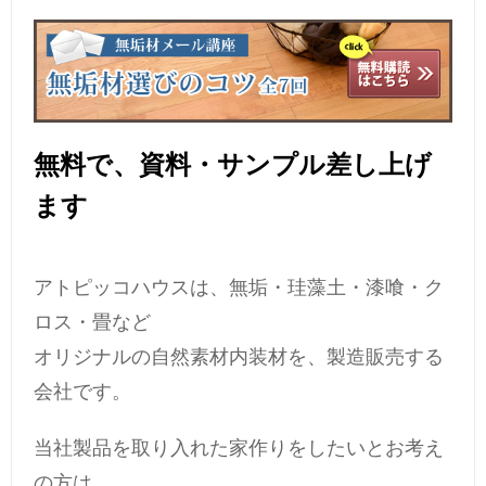
無料で、資料・サンプル差し上げ
ます
アトピッコハウスは、無垢・珪藻土・漆喰・ク
ロス・畳など
オリジナルの自然素材内装材を、製造販売する
会社です。
当社製品を取り入れた家作りをしたいとお考え
の方は、