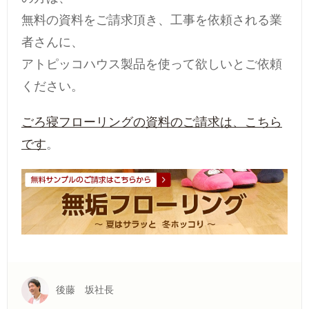
無料の資料をご請求頂き、工事を依頼される業
者さんに、
アトピッコハウス製品を使って欲しいとご依頼
ください。
ごろ寝フローリングの資料のご請求は、こちら
です
。
後藤 坂社長