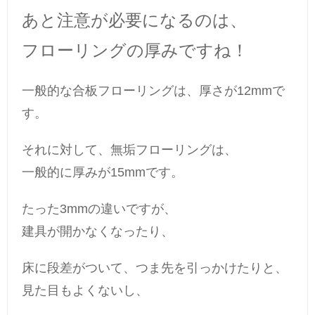
あと注意が必要になるのは、
フローリングの厚みですね！
一般的な合板フローリングは、厚さが12mmで
す。
それに対して、無垢フローリングは、
一般的に厚みが15mmです。
たった3mmの違いですが、
建具が開かなくなったり、
床に段差がついて、つま先を引っかけたりと、
見た目もよくないし、