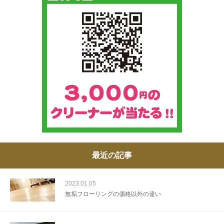
最近の記事
2023.01.05
無垢フローリングの価格以外の違い