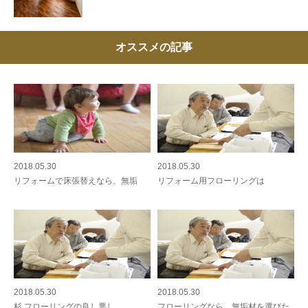
オススメの記事
2018.05.30
2018.05.30
リフォームで床張替えなら、無垢
リフォーム用フローリングは
2018.05.30
2018.05.30
杉 フローリングの良し悪し
フローリングなら、無垢材を選びた