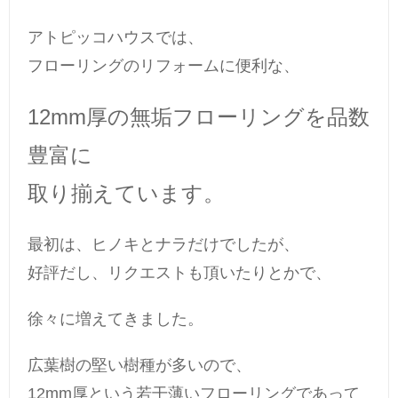
アトピッコハウスでは、
フローリングのリフォームに便利な、
12mm厚の無垢フローリングを品数
豊富に
取り揃えています。
最初は、ヒノキとナラだけでしたが、
好評だし、リクエストも頂いたりとかで、
徐々に増えてきました。
広葉樹の堅い樹種が多いので、
12mm厚という若干薄いフローリングであって