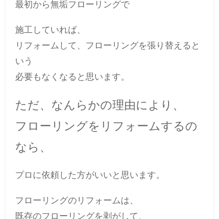
最初から無垢フローリングで
施工していれば、
リフォームして、フローリングを張り替えると
いう
必要もなくなると思います。
ただ、なんらかの理由により、
フローリングをリフォームするの
なら、
プロに依頼した方がいいと思います。
フローリングのリフォームは、
既存のフローリングを剥がして、