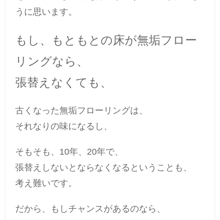
うに思います。
もし、もともとの床が無垢フロー
リングなら、
張替えなくても、
古くなった無垢フローリングは、
それなりの味になるし、
そもそも、10年、20年で、
張替えしないとならなくなるということも、
考え難いです。
だから、もしチャンスがあるのなら、