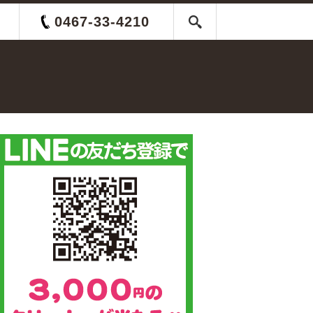
0467-33-4210