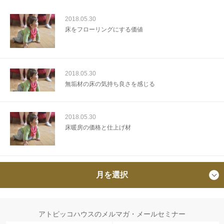
2018.05.30
床をフローリングにする価値
2018.05.30
無垢材の床の気持ち良さを感じる
2018.05.30
床暖房の価格と仕上げ材
月を選択
アトピッコハウスのメルマガ・メールセミナー