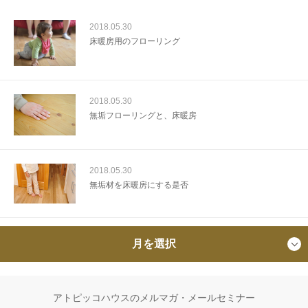
2018.05.30
床暖房用のフローリング
2018.05.30
無垢フローリングと、床暖房
2018.05.30
無垢材を床暖房にする是否
月を選択
アトピッコハウスのメルマガ・メールセミナー