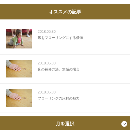
オススメの記事
2018.05.30
床をフローリングにする価値
2018.05.30
床の補修方法、無垢の場合
2018.05.30
フローリングの床材の魅力
月を選択