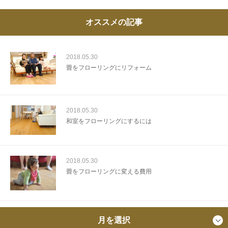
オススメの記事
2018.05.30
畳をフローリングにリフォーム
2018.05.30
和室をフローリングにするには
2018.05.30
畳をフローリングに変える費用
月を選択