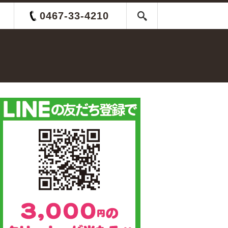
0467-33-4210