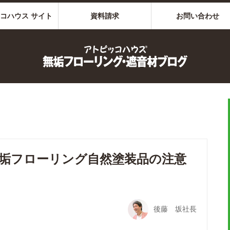
コハウス サイト
資料請求
お問い合わせ
垢フローリング自然塗装品の注意
後藤 坂社長