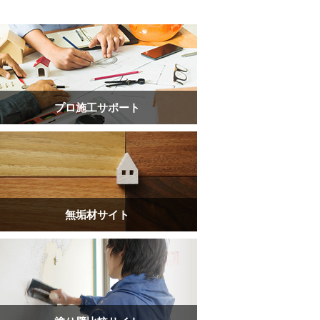
プロ施工サポート
無垢材サイト