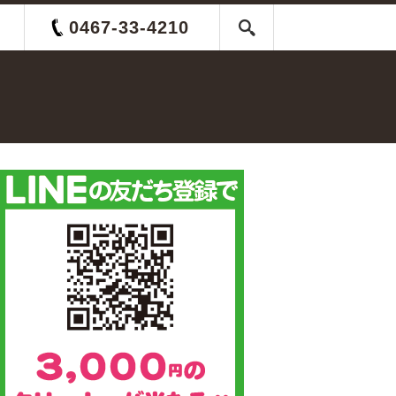
0467-33-4210