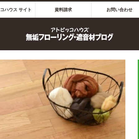
コハウス サイト
資料請求
お問い合わせ