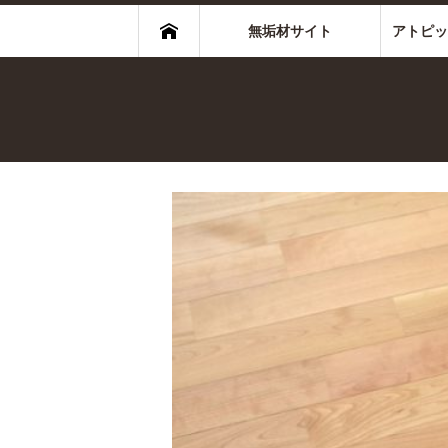
無垢材サイト
アトピッ