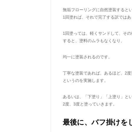
無垢フローリングに自然塗装すると
1回塗れば、それで完了する訳ではあ
1回塗っては、軽くサンドして、その
すると、塗料のムラもなくなり、
均一に塗装されるのです。
丁寧な塗装であれば、あるほど、2度
というのを実施します。
あるいは、「下塗り」「上塗り」と
2度、3度と塗っていきます。
最後に、バフ掛けを