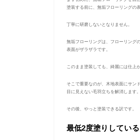
塗装する前に、無垢フローリングの
丁寧に研磨しないとなりません。
無垢フローリングは、フローリング
表面がザラザラです。
このまま塗装しても、綺麗には仕上
そこで重要なのが、木地表面にサン
目に見えない毛羽立ちを解消します
その後、やっと塗装できる訳です。
最低2度塗りしてい