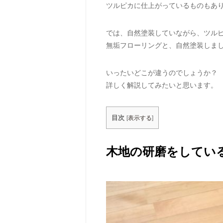
ツルピカに仕上がっているものもあ
では、自然塗装していながら、ツル
無垢フローリングと、自然塗装しま
いったいどこが違うのでしょうか？
詳しく解説してみたいと思います。
目次
[
表示する
]
木地の研磨をしてい