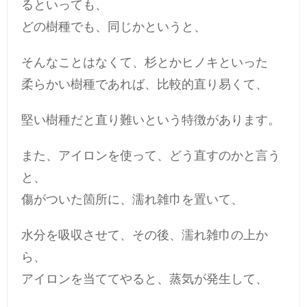
るといっても、
どの樹種でも、同じかというと、
そんなことはなくて、杉とかヒノキといった
柔らかい樹種であれば、比較的直り易くて、
堅い樹種だと直り難いという特徴があります。
また、アイロンを使って、どう直すのかと言う
と、
傷がついた箇所に、濡れ雑巾を置いて、
水分を吸収させて、その後、濡れ雑巾の上か
ら、
アイロンを当ててやると、蒸気が発生して、