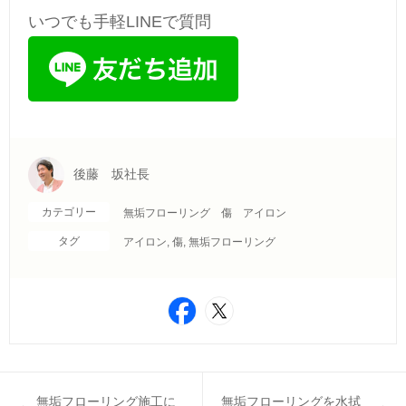
いつでも手軽LINEで質問
後藤 坂社長
カテゴリー
無垢フローリング 傷 アイロン
タグ
アイロン
,
傷
,
無垢フローリング
無垢フローリング施工に
無垢フローリングを水拭