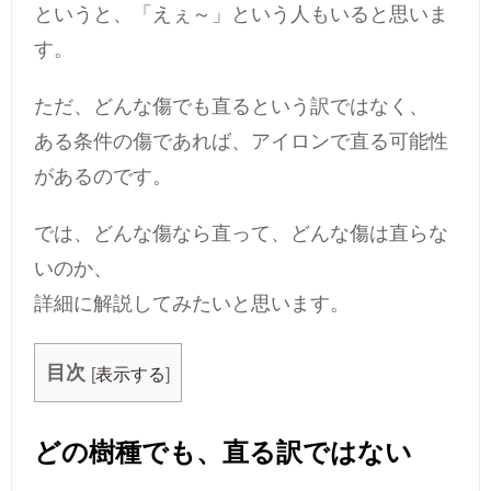
というと、「えぇ～」という人もいると思いま
す。
ただ、どんな傷でも直るという訳ではなく、
ある条件の傷であれば、アイロンで直る可能性
があるのです。
では、どんな傷なら直って、どんな傷は直らな
いのか、
詳細に解説してみたいと思います。
目次
[
表示する
]
どの樹種でも、直る訳ではない