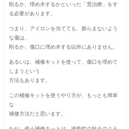
削るか、埋め木するかといった「荒治療」をす
る必要があります。
つまり、アイロンを当てても、膨らまないよう
な傷は、
削るか、傷口に埋め木する以外にありません。
あるいは、補修キットを使って、傷口を埋めて
しまうという
方法もあります。
この補修キットを使うやり方が、もっとも簡単
な
補修方法だと思います。
ただ、使う補修キットは、速乾性の粘土のよう