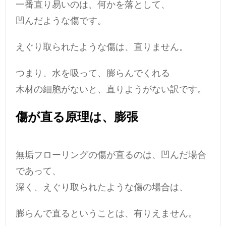
一番直り易いのは、何かを落として、
凹んだような傷です。
えぐり取られたような傷は、直りません。
つまり、水を吸って、膨らんでくれる
木材の細胞がないと、直りようがない訳です。
傷が直る原理は、膨張
無垢フローリングの傷が直るのは、凹んだ場合
であって、
深く、えぐり取られたような傷の場合は、
膨らんで直るということは、有りえません。