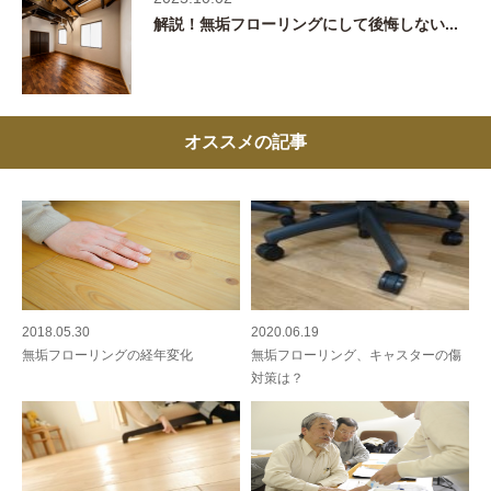
解説！無垢フローリングにして後悔しない...
オススメの記事
2018.05.30
2020.06.19
無垢フローリングの経年変化
無垢フローリング、キャスターの傷
対策は？