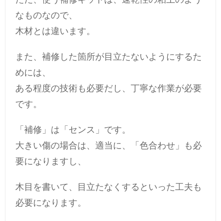
なものなので、
木材とは違います。
また、補修した箇所が目立たないようにするた
めには、
ある程度の技術も必要だし、丁寧な作業が必要
です。
「補修」は「センス」です。
大きい傷の場合は、適当に、「色合わせ」も必
要になりますし、
木目を書いて、目立たなくするといった工夫も
必要になります。