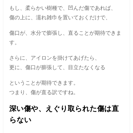
もし、柔らかい樹種で、凹んだ傷であれば、
傷の上に、濡れ雑巾を置いておくだけで、
傷口が、水分で膨張し、直ることが期待できま
す。
さらに、アイロンを掛けてあげたら、
更に、傷口が膨張して、目立たなくなる
ということが期待できます。
つまり、傷が直る訳ですね。
深い傷や、えぐり取られた傷は直
らない