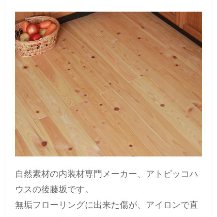
自然素材の内装材専門メーカー、アトピッコハ
ウスの後藤坂です。
無垢フローリングに出来た傷が、アイロンで直