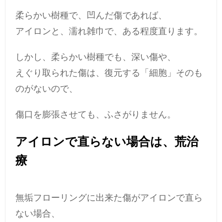
柔らかい樹種で、凹んだ傷であれば、
アイロンと、濡れ雑巾で、ある程度直ります。
しかし、柔らかい樹種でも、深い傷や、
えぐり取られた傷は、復元する「細胞」そのも
のがないので、
傷口を膨張させても、ふさがりません。
アイロンで直らない場合は、荒治
療
無垢フローリングに出来た傷がアイロンで直ら
ない場合、