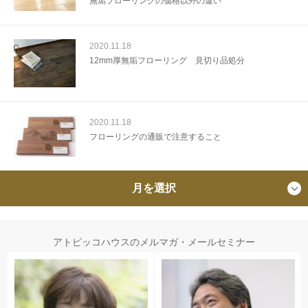
無垢フローリングの価格以外の違い
2020.11.18
12mm厚無垢フローリング 見切り品処分
2020.11.18
フローリングの通販で注意すること
月を選択
アトピッコハウスのメルマガ・メールセミナー