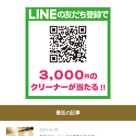
最近の記事
2023.01.05