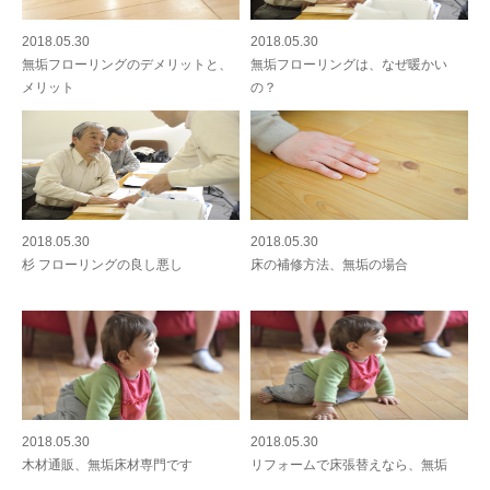
2018.05.30
2018.05.30
無垢フローリングのデメリットと、
無垢フローリングは、なぜ暖かい
メリット
の？
2018.05.30
2018.05.30
杉 フローリングの良し悪し
床の補修方法、無垢の場合
2018.05.30
2018.05.30
木材通販、無垢床材専門です
リフォームで床張替えなら、無垢