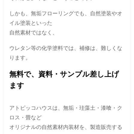
しかも、無垢フローリングでも、自然塗装やオ
イル塗装といった
自然素材ではなく、
ウレタン等の化学塗料では、補修は、難しくな
ります。
無料で、資料・サンプル差し上げ
ます
アトピッコハウスは、無垢・珪藻土・漆喰・ク
ロス・畳など
オリジナルの自然素材内装材を、製造販売する