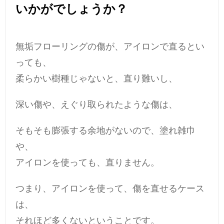
いかがでしょうか？
無垢フローリングの傷が、アイロンで直るとい
っても、
柔らかい樹種じゃないと、直り難いし、
深い傷や、えぐり取られたような傷は、
そもそも膨張する余地がないので、塗れ雑巾
や、
アイロンを使っても、直りません。
つまり、アイロンを使って、傷を直せるケース
は、
それほど多くないということです。