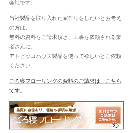
会社です。
当社製品を取り入れた家作りをしたいとお考え
の方は、
無料の資料をご請求頂き、工事を依頼される業
者さんに、
アトピッコハウス製品を使って欲しいとご依頼
ください。
ごろ寝フローリングの資料のご請求は、こちら
です
。