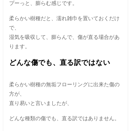
プーっと、膨らむ感じです。
柔らかい樹種だと、濡れ雑巾を置いておくだけ
で、
湿気を吸収して、膨らんで、傷が直る場合があ
ります。
どんな傷でも、直る訳ではない
柔らかい樹種の無垢フローリングに出来た傷の
方が、
直り易いと言いましたが、
どんな種類の傷でも、直る訳ではありません。