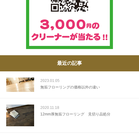
最近の記事
2023.01.05
無垢フローリングの価格以外の違い
2020.11.18
12mm厚無垢フローリング 見切り品処分