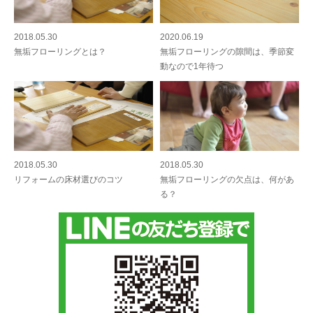
2018.05.30
2020.06.19
無垢フローリングとは？
無垢フローリングの隙間は、季節変
動なので1年待つ
2018.05.30
2018.05.30
リフォームの床材選びのコツ
無垢フローリングの欠点は、何があ
る？