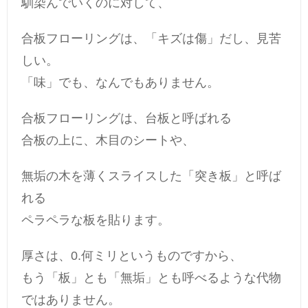
馴染んでいくのに対して、
合板フローリングは、「キズは傷」だし、見苦
しい。
「味」でも、なんでもありません。
合板フローリングは、台板と呼ばれる
合板の上に、木目のシートや、
無垢の木を薄くスライスした「突き板」と呼ば
れる
ペラペラな板を貼ります。
厚さは、0.何ミリというものですから、
もう「板」とも「無垢」とも呼べるような代物
ではありません。