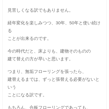
見苦しくなる訳でもありません。
経年変化を楽しみつつ、30年、50年と使い続け
る
ことが出来るのです。
今の時代だと、床よりも、建物そのものの
建て替えの方が早いと思います。
つまり、無垢フローリングを張ったら、
建替えるまでは、ずっと張替える必要がないと
いう
ことになる訳です。
もちろん、合板フローリングであっても、