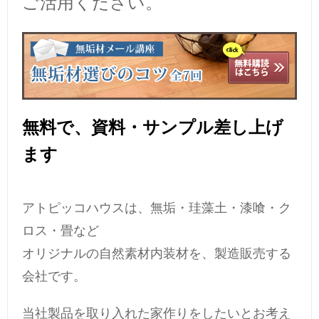
ご活用ください。
無料で、資料・サンプル差し上げ
ます
アトピッコハウスは、無垢・珪藻土・漆喰・ク
ロス・畳など
オリジナルの自然素材内装材を、製造販売する
会社です。
当社製品を取り入れた家作りをしたいとお考え