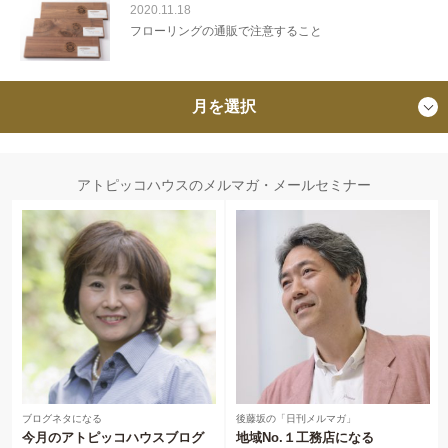
2020.11.18
フローリングの通販で注意すること
月を選択
アトピッコハウスのメルマガ・メールセミナー
ブログネタになる
後藤坂の「日刊メルマガ」
今月のアトピッコハウスブログ
地域No.１工務店になる