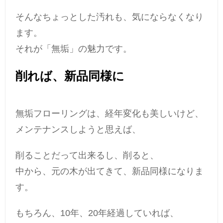
そんなちょっとした汚れも、気にならなくなり
ます。
それが「無垢」の魅力です。
削れば、新品同様に
無垢フローリングは、経年変化も美しいけど、
メンテナンスしようと思えば、
削ることだって出来るし、削ると、
中から、元の木が出てきて、新品同様になりま
す。
もちろん、10年、20年経過していれば、