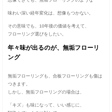
想像できても、無垢フローリングのような
味わい深い経年変化は、想像もつかない。
その意味でも、10年後の価値を考えて、
フローリング選びをしたい。
年々味が出るのが、無垢フローリ
ング
無垢フローリングも、合板フローリングも傷は
つきます。
しかし、無垢フローリングの場合は、
「キズ」も味になって、いい感じに、