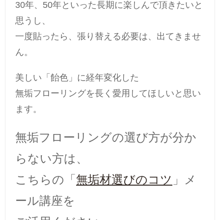
30年、50年といった長期に楽しんで頂きたいと
思うし、
一度貼ったら、張り替える必要は、出てきませ
ん。
美しい「飴色」に経年変化した
無垢フローリングを長く愛用してほしいと思い
ます。
無垢フローリングの選び方が分か
らない方は、
こちらの「
無垢材選びのコツ
」メ
ール講座を