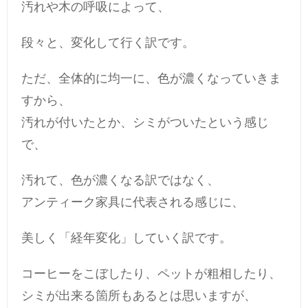
汚れや木の呼吸によって、
段々と、変化して行く訳です。
ただ、全体的に均一に、色が濃くなっていきま
すから、
汚れが付いたとか、シミがついたという感じ
で、
汚れて、色が濃くなる訳ではなく、
アンティーク家具に代表される感じに、
美しく「経年変化」していく訳です。
コーヒーをこぼしたり、ペットが粗相したり、
シミが出来る箇所もあるとは思いますが、