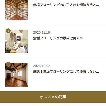
無垢フローリングのお手入れや掃除方法と...
2
2020.11.18
無垢フローリングの厚みは何ｃｍ
3
2025.10.02
解説！無垢フローリングにして後悔しない...
オススメの記事