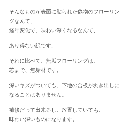
そんなものが表面に貼られた偽物のフローリン
グなんて、
経年変化で、味わい深くなるなんて、
あり得ない訳です。
それに比べて、無垢フローリングは、
芯まで、無垢材です。
深いキズがついても、下地の合板が剥き出しに
なることはありません。
補修だって出来るし、放置していても、
味わい深いものになります。