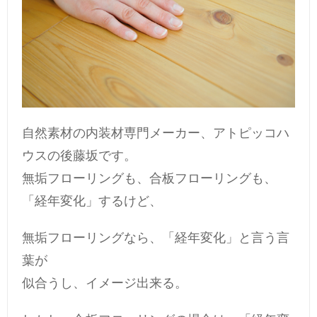
自然素材の内装材専門メーカー、アトピッコハ
ウスの後藤坂です。
無垢フローリングも、合板フローリングも、
「経年変化」するけど、
無垢フローリングなら、「経年変化」と言う言
葉が
似合うし、イメージ出来る。