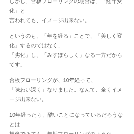
しかし、合板フローリングの場合は、「経年変
化」と
言われても、イメージ出来ない。
というのも、「年を経る」ことで、「美しく変
化」するのではなく、
「劣化」し、「みすぼらしく」なる一方だから
です。
合板フローリングが、10年経って、
「味わい深く」なりました。なんて、全くイメ
ージ出来ない。
10年経ったら、酷いことになっているだろうな
とは