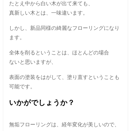
たとえ中から白い木が出て来ても、
真新しい木とは、一味違います。
しかし、新品同様の綺麗なフローリングになり
ます。
全体を削るということは、ほとんどの場合
ないと思いますが、
表面の塗装をはがして、塗り直すということも
可能です。
いかがでしょうか？
無垢フローリングは、経年変化が美しいので、