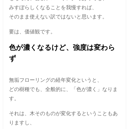
みすぼらしくなることを我慢すれば、
そのまま使えない訳ではないと思います。
要は、価値観です。
色が濃くなるけど、強度は変わら
ず
無垢フローリングの経年変化というと、
どの樹種でも、全般的に、「色が濃く」なりま
す。
それは、木そのものが変化するということもあ
りますし、