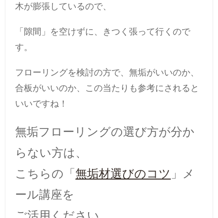
木が膨張しているので、
「隙間」を空けずに、きつく張って行くので
す。
フローリングを検討の方で、無垢がいいのか、
合板がいいのか、この当たりも参考にされると
いいですね！
無垢フローリングの選び方が分か
らない方は、
こちらの「
無垢材選びのコツ
」メ
ール講座を
ご活用ください。