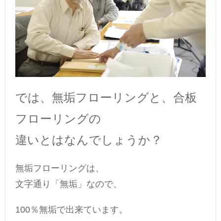
では、無垢フローリングと、合板
フローリングの
違いとはなんでしょうか？
無垢フローリングは、
文字通り「無垢」なので、
100％無垢で出来ています。