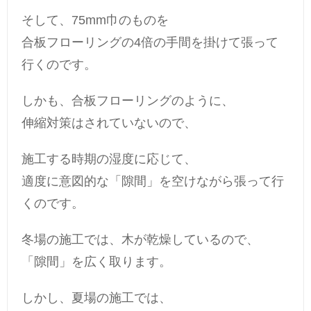
そして、75mm巾のものを
合板フローリングの4倍の手間を掛けて張って
行くのです。
しかも、合板フローリングのように、
伸縮対策はされていないので、
施工する時期の湿度に応じて、
適度に意図的な「隙間」を空けながら張って行
くのです。
冬場の施工では、木が乾燥しているので、
「隙間」を広く取ります。
しかし、夏場の施工では、