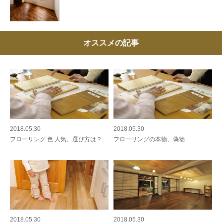
オススメの記事
2018.05.30
2018.05.30
フローリング 色 人気、選び方は？
フローリングの本物、偽物
2018.05.30
2018.05.30