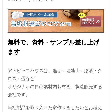
無料で、資料・サンプル差し上げ
ます
アトピッコハウスは、無垢・珪藻土・漆喰・ク
ロス・畳など
オリジナルの自然素材内装材を、製造販売する
会社です。
当社製品を取り入れた家作りをしたいとお考え