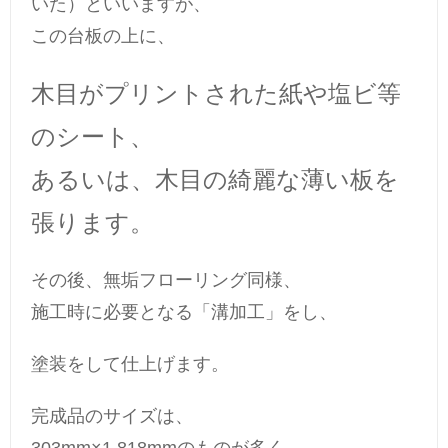
いた）といいますが、
この台板の上に、
木目がプリントされた紙や塩ビ等
のシート、
あるいは、木目の綺麗な薄い板を
張ります。
その後、無垢フローリング同様、
施工時に必要となる「溝加工」をし、
塗装をして仕上げます。
完成品のサイズは、