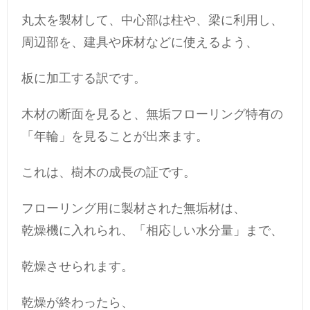
丸太を製材して、中心部は柱や、梁に利用し、
周辺部を、建具や床材などに使えるよう、
板に加工する訳です。
木材の断面を見ると、無垢フローリング特有の
「年輪」を見ることが出来ます。
これは、樹木の成長の証です。
フローリング用に製材された無垢材は、
乾燥機に入れられ、「相応しい水分量」まで、
乾燥させられます。
乾燥が終わったら、