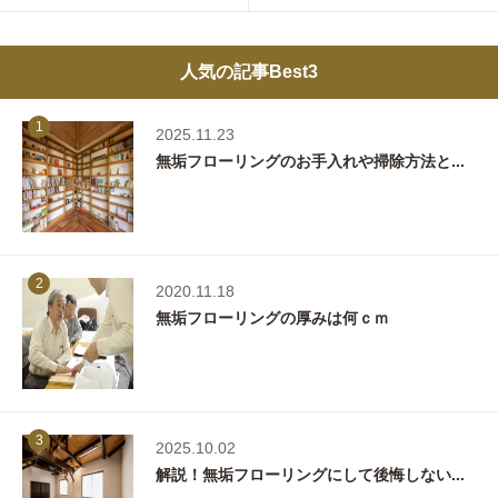
人気の記事Best3
1
2025.11.23
無垢フローリングのお手入れや掃除方法と...
2
2020.11.18
無垢フローリングの厚みは何ｃｍ
3
2025.10.02
解説！無垢フローリングにして後悔しない...