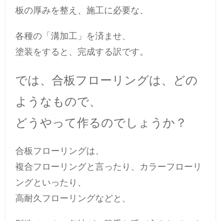
板の厚みを整え、施工に必要な、
各種の「溝加工」を済ませ、
塗装をすると、完成する訳です。
では、合板フローリングは、どの
ようなもので、
どうやって作るのでしょうか？
合板フローリングは、
複合フローリングと言ったり、カラーフローリ
ングといったり、
高耐久フローリングなどと、