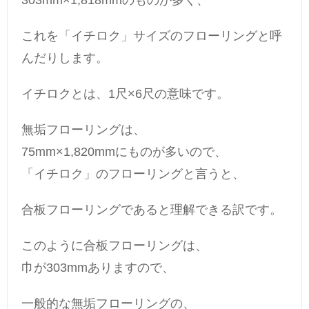
303mm×1,818mmのものが多く、
これを「イチロク」サイズのフローリングと呼
んだりします。
イチロクとは、1尺×6尺の意味です。
無垢フローリングは、
75mm×1,820mmにものが多いので、
「イチロク」のフローリングと言うと、
合板フローリングであると理解できる訳です。
このように合板フローリングは、
巾が303mmありますので、
一般的な無垢フローリングの、