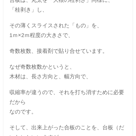
合板は、丸太を「大根の桂剥き」同様に、
「桂剥き」し、
その薄くスライスされた「もの」を、
1ｍ×2ｍ程度の大きさで、
奇数枚数、接着剤で貼り合せています。
なぜ奇数枚数かというと、
木材は、長さ方向と、幅方向で、
収縮率が違うので、それを打ち消すために必要
だから
なのです。
そして、出来上がった合板のことを、台板（だ