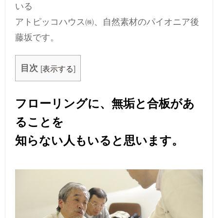
いる
アトピッコハウス㈱、自然素材のパイオニア後
藤坂です。
目次
[
表示する
]
フローリングに、無垢と合板があ
ることを
知らない人もいると思います。