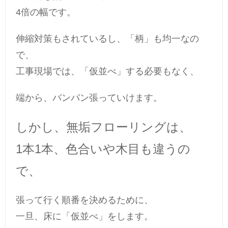
4倍の幅です。
伸縮対策もされているし、「柄」も均一なの
で、
工事現場では、「仮並べ」する必要もなく、
端から、バンバン張っていけます。
しかし、無垢フローリングは、
1本1本、色合いや木目も違うの
で、
張って行く順番を決めるために、
一旦、床に「仮並べ」をします。