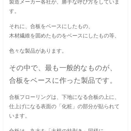
製造メーカー各社が、勝手な呼び方をしていま
す。
それに、合板をベースにしたもの、
木材繊維を固めたものをベースにしたもの等、
色々な製品があります。
その中で、最も一般的なものが、
合板をベースに作った製品です。
合板フローリングは、下地になる合板の上に、
仕上げになる表面の「化粧」の部分が貼られて
います。