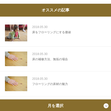
オススメの記事
2018.05.30
床をフローリングにする価値
2018.05.30
床の補修方法、無垢の場合
2018.05.30
フローリングの床材の魅力
月を選択