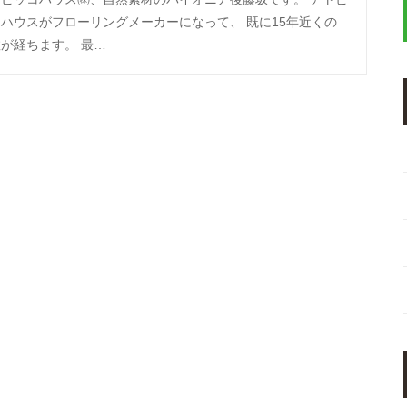
ハウスがフローリングメーカーになって、 既に15年近くの
が経ちます。 最…