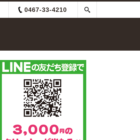
0467-33-4210