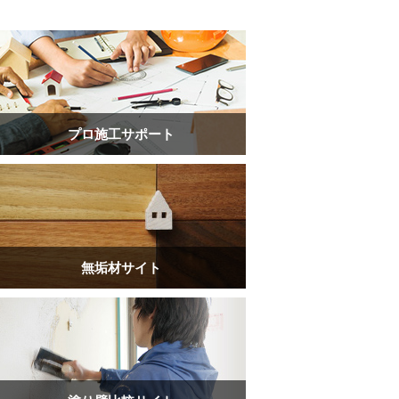
プロ施工サポート
無垢材サイト