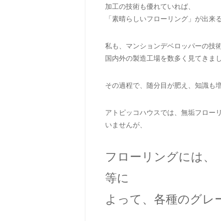
加工の技術も優れていれば、
「素晴らしいフローリング」が出来
私も、マンションデベロッパーの技
国内外の製造工場を数多く見てきま
その過程で、随分目が肥え、知識も
アトピッコハウスでは、無垢フロー
いませんが、
フローリングには、
等に
よって、各種のグレ