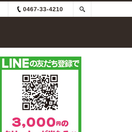
0467-33-4210