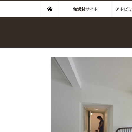
無垢材サイト
アトピッ