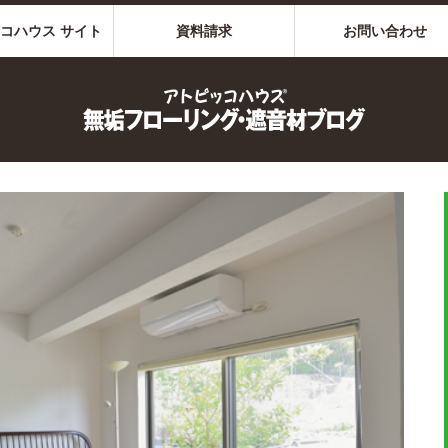
コハウス サイト
資料請求
お問い合わせ