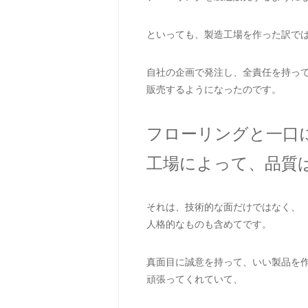
といっても、製造工場を作った訳で
自社の企画で発注し、全責任を持っ
販売するようになったのです。
フローリングと一口
工場によって、品質
それは、技術的な面だけではなく、
人格的なものも含めてです。
真面目に誠意を持って、いい製品を
頑張ってくれていて、