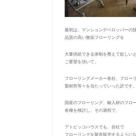
最初は、マンションデベロッパーの
品質の高い無垢フローリングを
大量供給できる体制を整えて欲しい
ご要望を頂いて、
フローリングメーカー各社、フロー
製材所等々を当たっていった訳です
国産のフローリング、輸入材のフロ
各種を検討し、その過程で、
アトピッコハウスでも、自社で
フローリングを製造販売するように