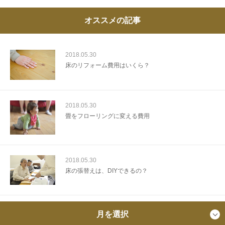
オススメの記事
2018.05.30
床のリフォーム費用はいくら？
2018.05.30
畳をフローリングに変える費用
2018.05.30
床の張替えは、DIYできるの？
月を選択