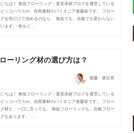
んにちは！ 無垢フローリング・遮音床材ブログを運営している
トピッコハウス㈱、自然素材のパイオニア後藤坂です。 フロー
ングを色だけで決めるのなら、 無垢でも、合板でも変わらない
います。 色をど…
ローリング材の選び方は？
後藤 坂社長
んにちは！ 無垢フローリング・遮音床材ブログを運営している
トピッコハウス㈱、自然素材のパイオニア後藤坂です。 フロー
ング材と、一口に言っても、 無垢フローリングも、合板フロー
グもあります。 …