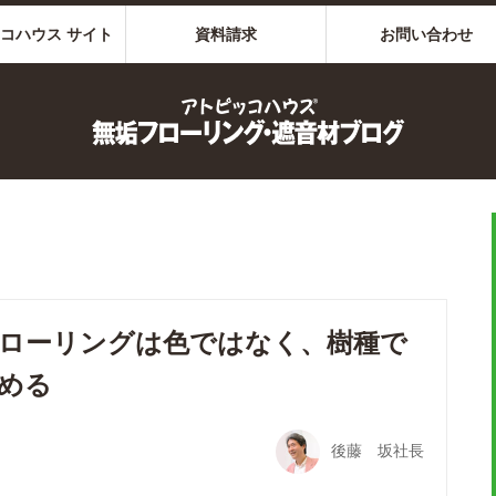
コハウス サイト
資料請求
お問い合わせ
ローリングは色ではなく、樹種で
める
後藤 坂社長