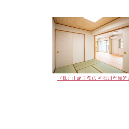
（株）山﨑工務店 神奈川県横浜