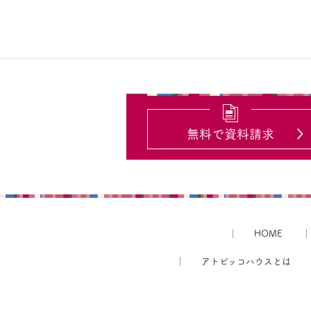
無料で資料請求
HOME
アトピッコハウスとは