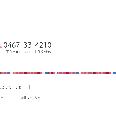
0467-33-4210
平日 9:00～17:00
土日祝/定休
伝えしたいこと
請求
お問い合わせ