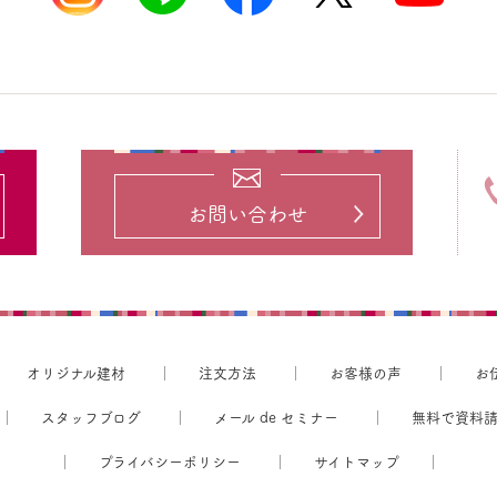
お問い合わせ
オリジナル建材
注文方法
お客様の声
お
スタッフブログ
メール de セミナー
無料で資料
プライバシーポリシー
サイトマップ