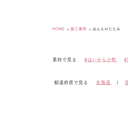
HOME
施工事例
ほんものたたみ
素材で見る
#はいから小町
都道府県で見る
北海道
|