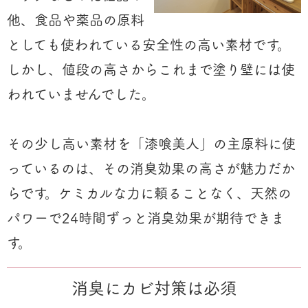
他、食品や薬品の原料
としても使われている安全性の高い素材です。
しかし、値段の高さからこれまで塗り壁には使
われていませんでした。
その少し高い素材を「漆喰美人」の主原料に使
っているのは、その消臭効果の高さが魅力だか
らです。ケミカルな力に頼ることなく、天然の
パワーで24時間ずっと消臭効果が期待できま
す。
消臭にカビ対策は必須