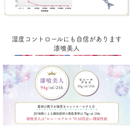
湿度コントロールにも自信があります
漆喰美人