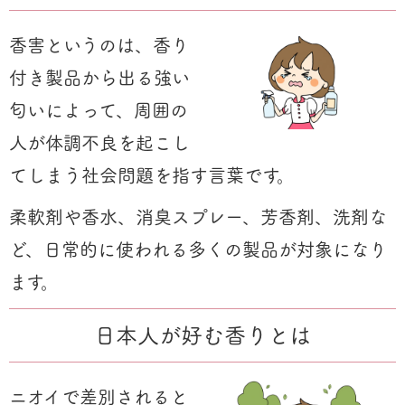
香害というのは、香り
付き製品から出る強い
匂いによって、周囲の
人が体調不良を起こし
てしまう社会問題を指す言葉です。
柔軟剤や香水、消臭スプレー、芳香剤、洗剤な
ど、日常的に使われる多くの製品が対象になり
ます。
日本人が好む香りとは
ニオイで差別されると