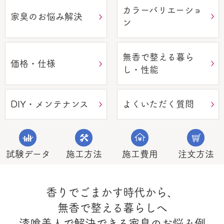
カラーバリエーショ
家臭のお悩み解決
ン
無香で整える暮ら
価格・仕様
し・性能
DIY・メンテナンス
よくいただく質問
試験データ
施工方法
施工費用
注文方法
香りでごまかす時代から、
無香で整える暮らしへ
漆喰美人で解決できる家臭のお悩み例