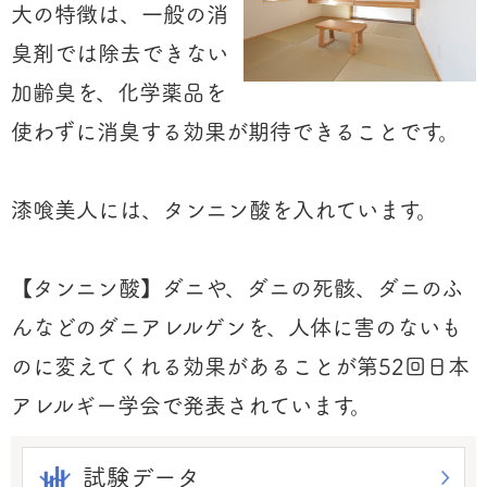
大の特徴は、一般の消
臭剤では除去できない
加齢臭を、化学薬品を
使わずに消臭する効果が期待できることです。
漆喰美人には、タンニン酸を入れています。
【タンニン酸】ダニや、ダニの死骸、ダニのふ
んなどのダニアレルゲンを、人体に害のないも
のに変えてくれる効果があることが第52回日本
アレルギー学会で発表されています。
試験データ