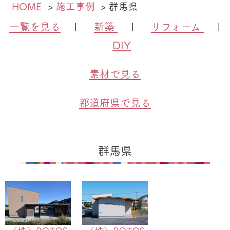
HOME
施工事例
群馬県
一覧を見る
|
新築
|
リフォーム
|
DIY
素材で見る
都道府県で見る
群馬県