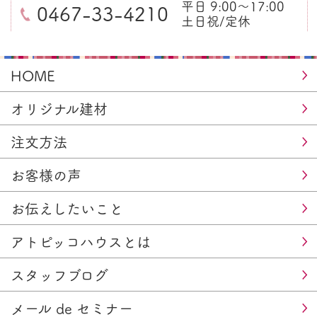
平日 9:00～17:00
0467-33-4210
土日祝/定休
HOME
オリジナル建材
注文方法
お客様の声
お伝えしたいこと
アトピッコハウスとは
スタッフブログ
メール de セミナー