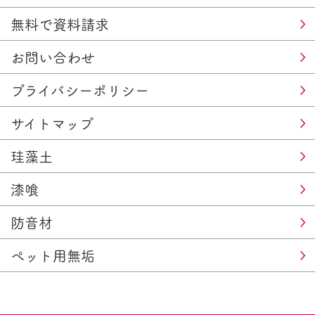
無料で資料請求
お問い合わせ
プライバシーポリシー
サイトマップ
珪藻土
漆喰
防音材
ペット用無垢