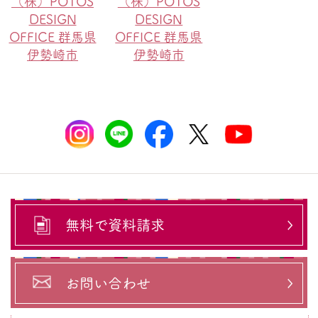
（株）POTOS
（株）POTOS
DESIGN
DESIGN
OFFICE 群馬県
OFFICE 群馬県
伊勢崎市
伊勢崎市
無料で資料請求
お問い合わせ