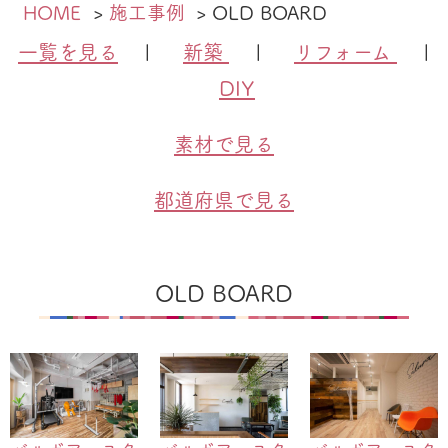
HOME
施工事例
OLD BOARD
一覧を見る
|
新築
|
リフォーム
|
DIY
素材で見る
都道府県で見る
OLD BOARD