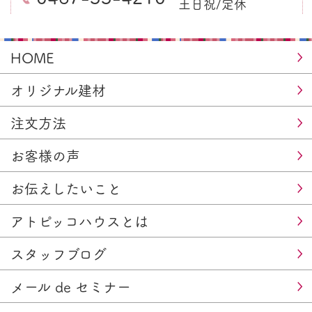
土日祝/定休
HOME
オリジナル建材
注文方法
お客様の声
お伝えしたいこと
アトピッコハウスとは
スタッフブログ
メール de セミナー