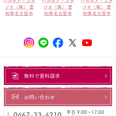
バルボア・スタ
バルボア・スタ
バルボア・スタ
ジオ（株） 愛
ジオ（株） 愛
ジオ（株） 愛
知県名古屋市
知県名古屋市
知県名古屋市
無料で資料請求
お問い合わせ
平日 9:00～17:00
0467-33-4210