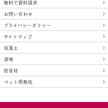
無料で資料請求
お問い合わせ
プライバシーポリシー
サイトマップ
珪藻土
漆喰
防音材
ペット用無垢