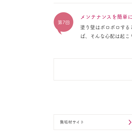
メンテナンスを簡単
第7回
塗り壁はボロボロする
ば、そんな心配は起こ
無垢材サイト