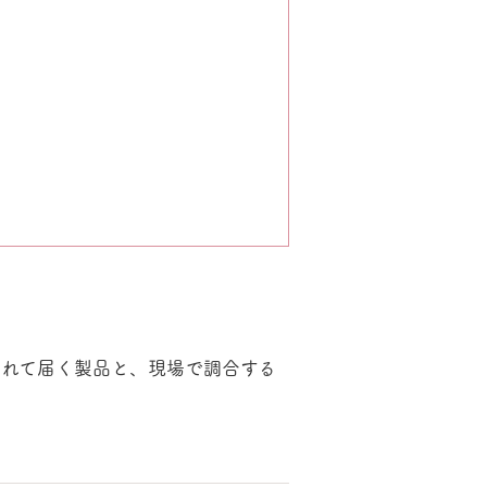
されて届く製品と、現場で調合する