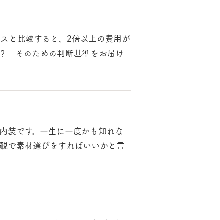
スと比較すると、2倍以上の費用が
？ そのための判断基準をお届け
内装です。一生に一度かも知れな
値観で素材選びをすればいいかと言