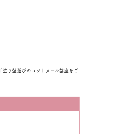
「塗り壁選びのコツ」メール講座をご