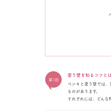
塗り壁を知るコツと
第1回
ペンキと塗り壁では、
ものがあります。
それぞれには、どんな