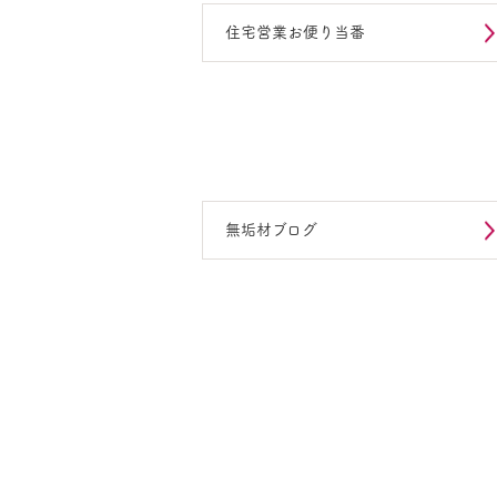
住宅営業お便り当番
無垢材ブログ