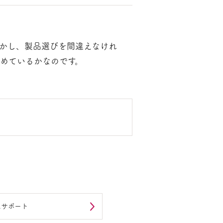
かし、製品選びを間違えなけれ
めているかなのです。
工サポート