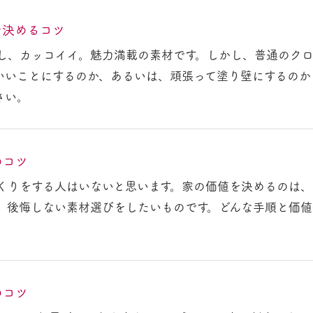
を決めるコツ
し、カッコイイ。魅力満載の素材です。しかし、普通のクロ
いいことにするのか、あるいは、頑張って塗り壁にするのか
さい。
のコツ
くりをする人はいないと思います。家の価値を決めるのは、
、後悔しない素材選びをしたいものです。どんな手順と価
のコツ