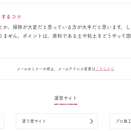
にするコツ
とか、掃除が大変だと思っている方が大半だと思います。し
りません。ポイントは、原料である土や粘土をどうやって固
メールセミナーの停止、メールアドレス変更は
こちらから
運営サイト
塗り壁サイト
プロ施