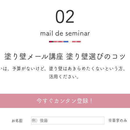
02
mail de seminar
塗り壁メール講座 塗り壁選びのコツ
いは、予算がないけど、塗り壁はあきらめたくないという方、
活用ください。
今すぐカンタン登録！
※苗字のみ
お名前