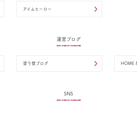
アイムヒーロー
運営ブログ
塗り壁ブログ
HOME &
SNS