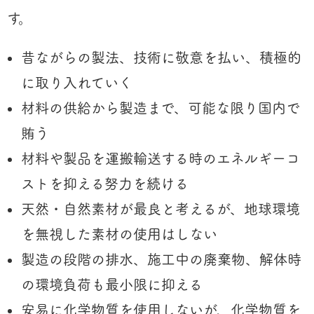
す。
昔ながらの製法、技術に敬意を払い、積極的
に取り入れていく
材料の供給から製造まで、可能な限り国内で
賄う
材料や製品を運搬輸送する時のエネルギーコ
ストを抑える努力を続ける
天然・自然素材が最良と考えるが、地球環境
を無視した素材の使用はしない
製造の段階の排水、施工中の廃棄物、解体時
の環境負荷も最小限に抑える
安易に化学物質を使用しないが、化学物質を