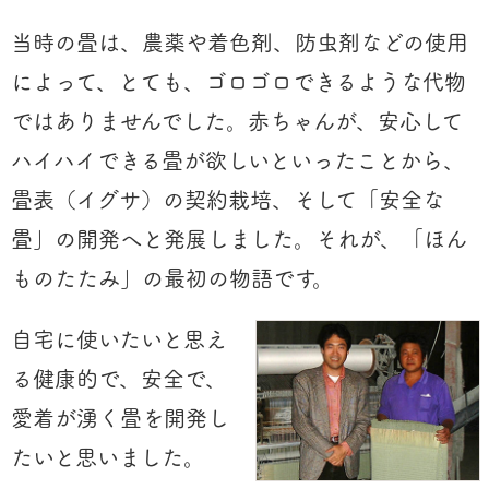
当時の畳は、農薬や着色剤、防虫剤などの使用
によって、とても、ゴロゴロできるような代物
ではありませんでした。赤ちゃんが、安心して
ハイハイできる畳が欲しいといったことから、
畳表（イグサ）の契約栽培、そして「安全な
畳」の開発へと発展しました。それが、「ほん
ものたたみ」の最初の物語です。
自宅に使いたいと思え
る健康的で、安全で、
愛着が湧く畳を開発し
たいと思いました。