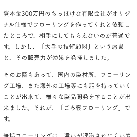
資本金300万円のちっぽけな有限会社がオリジ
ナル仕様でフローリングを作ってくれと依頼し
たところで、相手にしてもらえないのが普通で
す。しかし、「大手の技術顧問」という肩書
と、その販売力が効果を発揮しました。
そのお蔭もあって、国内の製材所、フローリン
グ工場、また海外の工場等にも話を持っていく
ことが出来て、様々な製品開発をすることが出
来ました。それが、「ごろ寝フローリング」で
す。
無垢フローリングは、違いが認識されにくい素