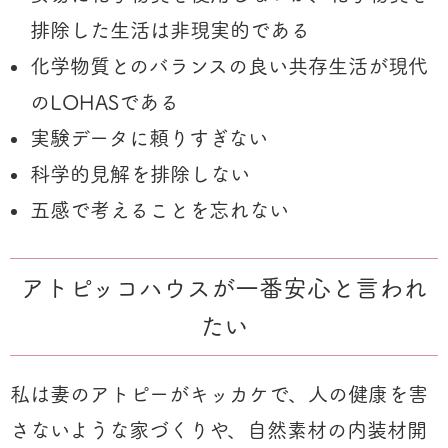
排除した生活は非現実的である
化学物質とのバランスの良い共存生活が現代
のLOHASである
実験データに頼りすぎない
科学的見解を排除しない
五感で考えることを忘れない
アトピッコハウスが一番安心と言われ
たい
私は妻のアトピーがキッカケで、人の健康を害
さないような家づくりや、自然素材の内装材開