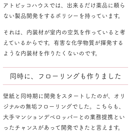
アトピッコハウスでは、出来るだけ薬品に頼ら
ない製品開発をするポリシーを持っています。
それは、内装材が室内の空気を作っていると考
えているからです。有害な化学物質が揮発する
ような内装材を作りたくないのです。
同時に、フローリングも作りました
壁紙と同時期に開発をスタートしたのが、オリ
ジナルの無垢フローリングでした。こちらも、
大手マンションデベロッパーとの業務提携とい
ったチャンスがあって開発できたと言えます。