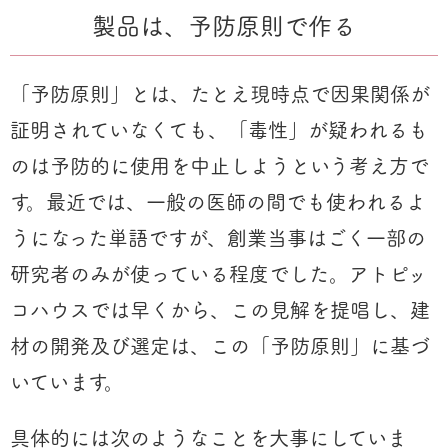
製品は、予防原則で作る
「予防原則」とは、たとえ現時点で因果関係が
証明されていなくても、「毒性」が疑われるも
のは予防的に使用を中止しようという考え方で
す。最近では、一般の医師の間でも使われるよ
うになった単語ですが、創業当事はごく一部の
研究者のみが使っている程度でした。アトピッ
コハウスでは早くから、この見解を提唱し、建
材の開発及び選定は、この「予防原則」に基づ
いています。
具体的には次のようなことを大事にしていま