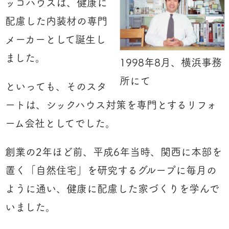
ッコハウスは、健康に
配慮した内装材の専門
メーカーとして誕生し
ました。
1998年8月、横浜事務
所にて
といっても、そのスタ
ートは、シックハウス対策を専門とするリフォ
ーム会社としてでした。
創業の2年ほど前、平成6年当時、関西に本部を
置く「自然住宅」を研究するグループに毎月の
ように通い、健康に配慮した家づくりを学んで
いました。