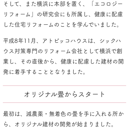
そして、また横浜に本部を置く、「エコロジー
リフォーム」の研究会にも所属し、健康に配慮
した住宅リフォームのことを学んでいました。
平成8年11月、アトピッコハウスは、シックハ
ウス対策専門のリフォーム会社として横浜で創
業し、その直後から、健康に配慮した建材の開
発に着手することとなりました。
オリジナル畳からスタート
最初は、減農薬・無着色の畳を手に入れる所か
ら、オリジナル建材の開発が始まりました。