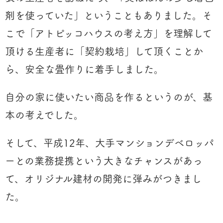
剤を使っていた」ということもありました。そ
こで「アトピッコハウスの考え方」を理解して
頂ける生産者に「契約栽培」して頂くことか
ら、安全な畳作りに着手しました。
自分の家に使いたい商品を作るというのが、基
本の考えでした。
そして、平成12年、大手マンションデベロッパ
ーとの業務提携という大きなチャンスがあっ
て、オリジナル建材の開発に弾みがつきまし
た。