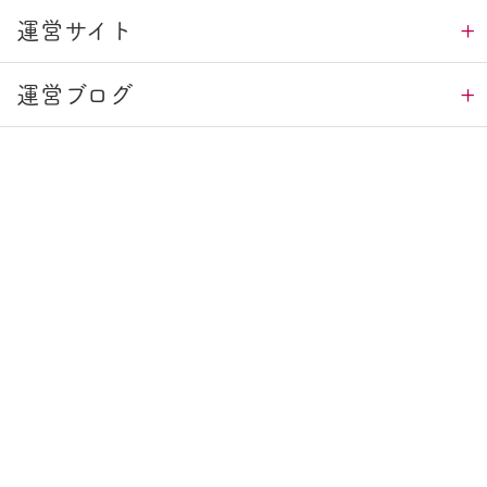
運営サイト
運営ブログ