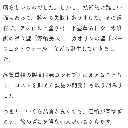
晴らしいものでした。しかし、技術的に難しい
面もあって、数々の失敗もありました。その過
程で、アク止め下塗り材「下塗革命」や、漆喰
調の塗り壁「漆喰美人」、カオリンの壁「パー
フェクトウォール」なども誕生していきまし
た。
品質重視の製品開発コンセプトは変えることな
く、コストを抑えた製品の開発にも取り組みま
した。
つまり、いくら品質が良くても、価格が高すぎ
ると、諦めざるを得ない人がいるからです。