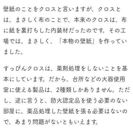
壁紙のことをクロスと言いますが、クロスと
は、まさしく布のことで、本来のクロスは、布
に紙を裏打ちした内装材だったのです。その工
場では、まさしく、「本物の壁紙」を作ってい
ました。
すっぴんクロスは、薬剤処理をしないことを基
本にしています。だから、台所などの火器使用
室に使える製品は、2種類しかありません。ただ
し、逆に言うと、防火認定品を使う必要のない
部屋に、薬品処理した壁紙を張る必要はないの
で、あまり問題がないともいえます。