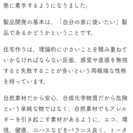
発に着手するようになりました。
製品開発の基本は、「自分の家に使いたい」製
品であるかどうかということです。
住宅作りは、理論的に小さいことを積み重ねて
いかなければならない反面、感覚や直感を無視
すると失敗することが多いという両極端な性格
を持っています。
自然素材だから安心、合成化学物質だから危険
という単純な物ではなく、自然素材でもアレル
ギーを引き起こす素材があるように、エコ、環
境、健康、ロハスなどをバランス良く、トータ