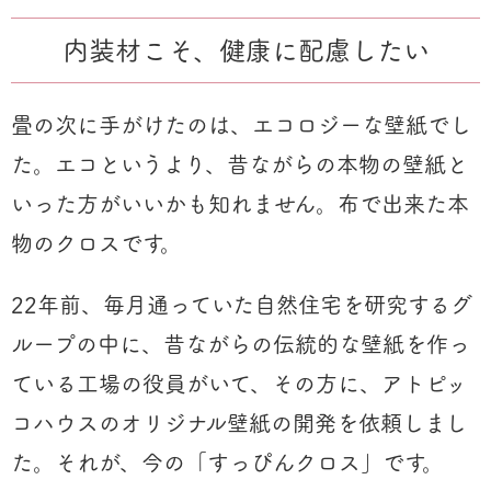
内装材こそ、健康に配慮したい
畳の次に手がけたのは、エコロジーな壁紙でし
た。エコというより、昔ながらの本物の壁紙と
いった方がいいかも知れません。布で出来た本
物のクロスです。
22年前、毎月通っていた自然住宅を研究するグ
ループの中に、昔ながらの伝統的な壁紙を作っ
ている工場の役員がいて、その方に、アトピッ
コハウスのオリジナル壁紙の開発を依頼しまし
た。それが、今の「すっぴんクロス」です。