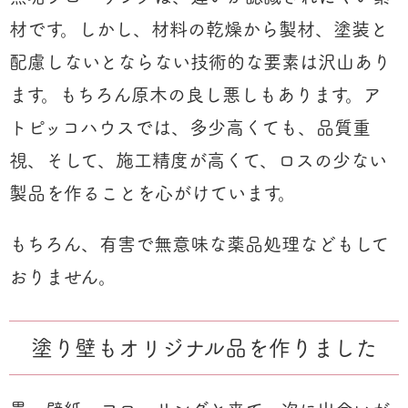
材です。しかし、材料の乾燥から製材、塗装と
配慮しないとならない技術的な要素は沢山あり
ます。もちろん原木の良し悪しもあります。ア
トピッコハウスでは、多少高くても、品質重
視、そして、施工精度が高くて、ロスの少ない
製品を作ることを心がけています。
もちろん、有害で無意味な薬品処理などもして
おりません。
塗り壁もオリジナル品を作りました