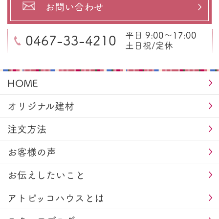
お問い合わせ
平日 9:00～17:00
0467-33-4210
土日祝/定休
HOME
オリジナル建材
注文方法
お客様の声
お伝えしたいこと
アトピッコハウスとは