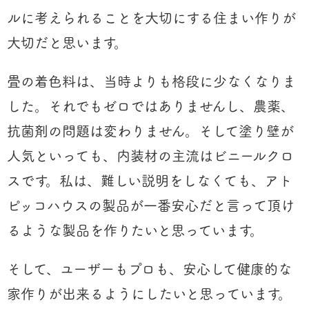
ルに考えられることを大切にする住まい作りが
大切だと思います。
畳の着色料は、当時よりも格段に少なくなりま
した。それでもゼロではありませんし、農薬、
抗菌剤の問題は変わりません。そして塗り壁が
人気といっても、内装材の主流はビニールクロ
スです。私は、難しい説明をしなくても、アト
ピッコハウスの製品が一番安心だと言って頂け
るような製品を作りたいと思っています。
そして、ユーザーもプロも、安心して健康的な
家作りが出来るようにしたいと思っています。