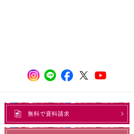
無料で資料請求