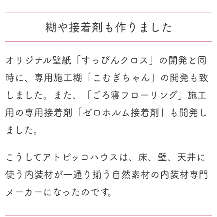
糊や接着剤も作りました
オリジナル壁紙「すっぴんクロス」の開発と同
時に、専用施工糊「こむぎちゃん」の開発も致
しました。また、「ごろ寝フローリング」施工
用の専用接着剤「ゼロホルム接着剤」も開発し
ました。
こうしてアトピッコハウスは、床、壁、天井に
使う内装材が一通り揃う自然素材の内装材専門
メーカーになったのです。