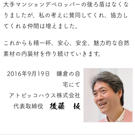
大手マンションデベロッパーの後ろ盾はなくな
りましたが、私の考えに賛同してくれ、協力し
てくれる仲間は増えました。
これからも精一杯、安心、安全、魅力的な自然
素材の内装材を作り続けていきます。
2016年9月19日 鎌倉の自
宅にて
アトピッコハウス株式会社
代表取締役