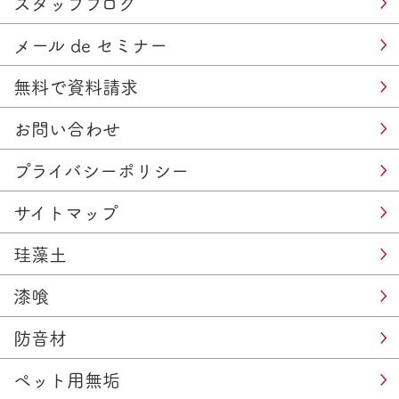
スタッフブログ
メール de セミナー
無料で資料請求
お問い合わせ
プライバシーポリシー
サイトマップ
珪藻土
漆喰
防音材
ペット用無垢