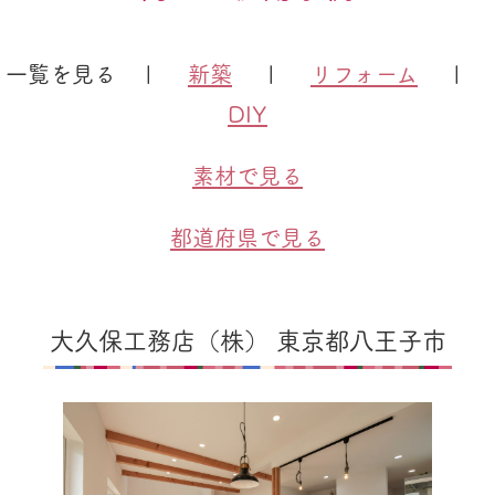
一覧を見る |
新築
|
リフォーム
|
DIY
素材で見る
都道府県で見る
大久保工務店（株） 東京都八王子市