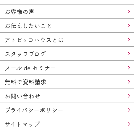
お客様の声
お伝えしたいこと
アトピッコハウスとは
スタッフブログ
メール de セミナー
無料で資料請求
お問い合わせ
プライバシーポリシー
サイトマップ