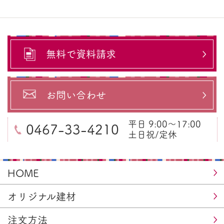
無料で資料請求
お問い合わせ
平日 9:00～17:00
0467-33-4210
土日祝/定休
HOME
オリジナル建材
注文方法