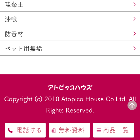
珪藻土
漆喰
防音材
ペット用無垢
Copyright (c) 2010 Atopico House Co.Ltd. All
Rights Reserved.
電話する
無料資料
商品一覧