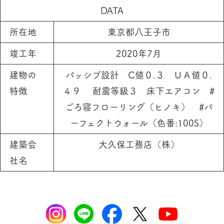
DATA
所在地
東京都八王子市
竣工年
2020年7月
建物の
パッシブ設計 C値０.３ ＵＡ値０.
特徴
４９ 耐震等級３ 床下エアコン #
ごろ寝フローリング（ヒノキ） #パ
ーフェクトウォール（色番:100S）
建築会
大久保工務店（株）
社名