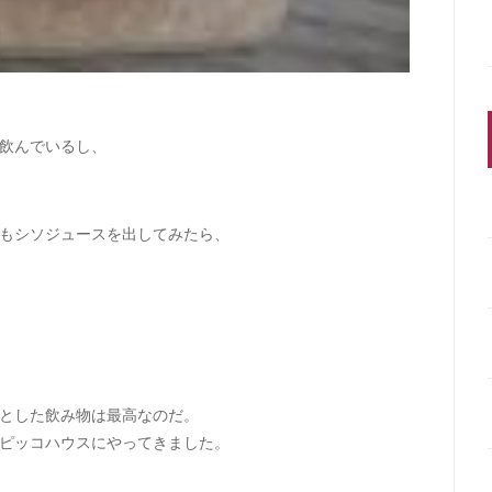
飲んでいるし、
もシソジュースを出してみたら、
とした飲み物は最高なのだ。
ピッコハウスにやってきました。