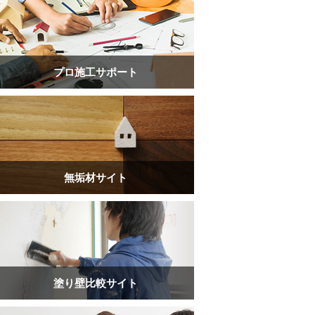
プロ施工サポート
無垢材サイト
塗り壁比較サイト