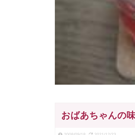
おばあちゃんの
2008/09/18
2021/12/23