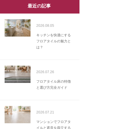
最近の記事
2026.08.05
キッチンを快適にする
フロアタイルの魅力と
は？
2026.07.26
フロアタイル床の特徴
と選び方完全ガイド
2026.07.21
マンションでフロアタ
イルと遮音を両立する