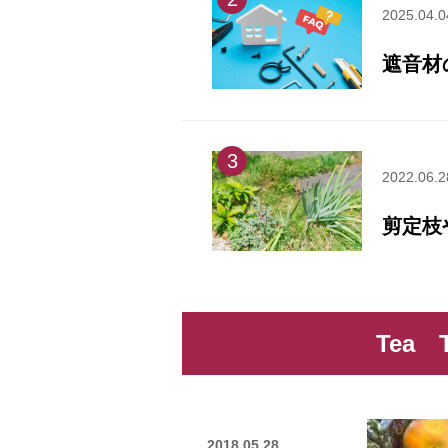
2025.04.0
遮音材
3
2022.06.2
剪定枝
Tea
2018.05.28