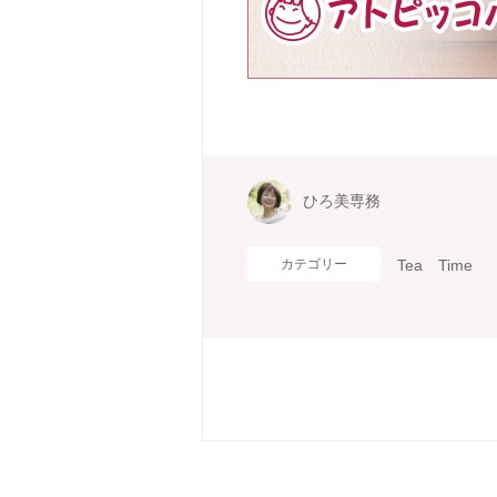
ひろ美専務
カテゴリー
Tea Time