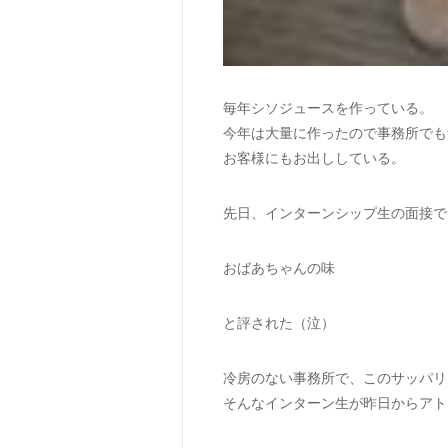
毎年シソジュースを作っている。
今年は大量に作ったので事務所でも
お客様にもお出ししている。
先日、インターンシップ生の面接で
おばあちゃんの味
と評された（泣）
冷房のない事務所で、このサッパリ
そんなインターン生が昨日からアト