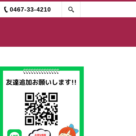
0467-33-4210