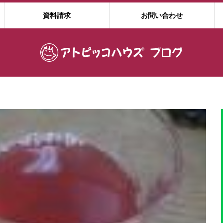
資料請求
お問い合わせ