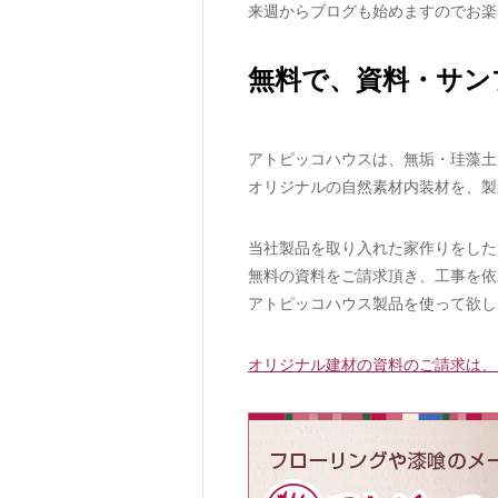
来週からブログも始めますのでお楽
無料で、資料・サン
アトピッコハウスは、無垢・珪藻土
オリジナルの自然素材内装材を、製
当社製品を取り入れた家作りをした
無料の資料をご請求頂き、工事を依
アトピッコハウス製品を使って欲し
オリジナル建材の資料のご請求は、