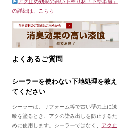
アク止め効果の高い下塗り材「下塗革命」
の詳細は、こちら
よくあるご質問
シーラーを使わない下地処理を教え
てください
シーラーは、リフォーム等で古い壁の上に漆
喰を塗るとき、アクの染み出しを防止するた
めに使用します。シーラーではなく、
アク止