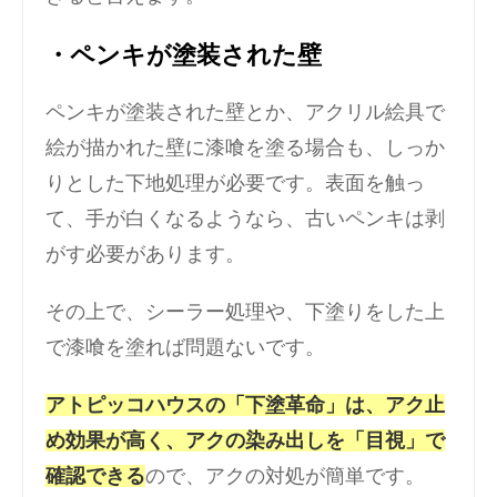
・ペンキが塗装された壁
ペンキが塗装された壁とか、アクリル絵具で
絵が描かれた壁に漆喰を塗る場合も、しっか
りとした下地処理が必要です。表面を触っ
て、手が白くなるようなら、古いペンキは剥
がす必要があります。
その上で、シーラー処理や、下塗りをした上
で漆喰を塗れば問題ないです。
アトピッコハウスの「下塗革命」は、アク止
め効果が高く、アクの染み出しを「目視」で
確認できる
ので、アクの対処が簡単です。