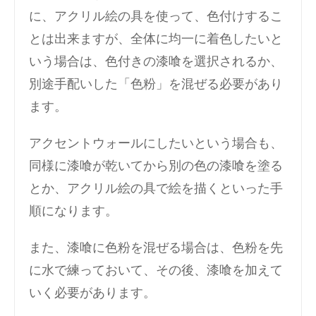
に、アクリル絵の具を使って、色付けするこ
とは出来ますが、全体に均一に着色したいと
いう場合は、色付きの漆喰を選択されるか、
別途手配いした「色粉」を混ぜる必要があり
ます。
アクセントウォールにしたいという場合も、
同様に漆喰が乾いてから別の色の漆喰を塗る
とか、アクリル絵の具で絵を描くといった手
順になります。
また、漆喰に色粉を混ぜる場合は、色粉を先
に水で練っておいて、その後、漆喰を加えて
いく必要があります。