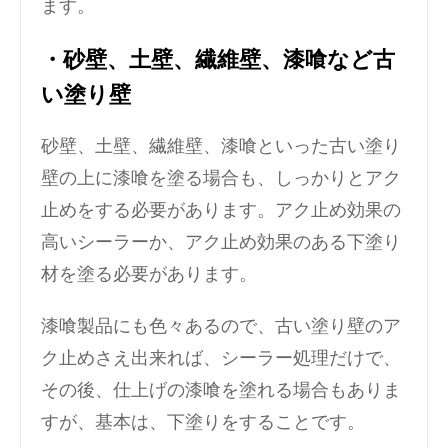
ます。
・砂壁、土壁、繊維壁、漆喰など古
い塗り壁
砂壁、土壁、繊維壁、漆喰といった古い塗り
壁の上に漆喰を塗る場合も、しっかりとアク
止めをする必要があります。アク止め効果の
高いシーラーか、アク止め効果のある下塗り
材を塗る必要があります。
漆喰製品にも色々あるので、古い塗り壁のア
ク止めさえ出来れば、シーラー処理だけで、
その後、仕上げの漆喰を塗れる場合もありま
すが、基本は、下塗りをすることです。