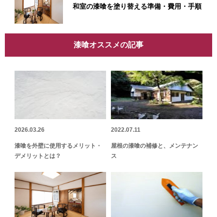
和室の漆喰を塗り替える準備・費用・手順
漆喰オススメの記事
2026.03.26
2022.07.11
漆喰を外壁に使用するメリット・
屋根の漆喰の補修と、メンテナン
デメリットとは？
ス