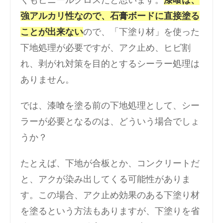
強アルカリ性なので、石膏ボードに直接塗る
ことが出来ない
ので、「下塗り材」を使った
下地処理が必要ですが、アク止め、ヒビ割
れ、剥がれ対策を目的とするシーラー処理は
ありません。
では、漆喰を塗る前の下地処理として、シー
ラーが必要となるのは、どういう場合でしょ
うか？
たとえば、下地が合板とか、コンクリートだ
と、アクが染み出してくる可能性がありま
す。この場合、アク止め効果のある下塗り材
を塗るという方法もありますが、下塗りを省