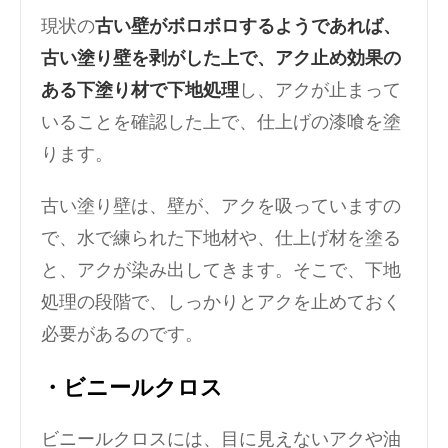
現状の
古い壁がボロボロするようであれば、
古い塗り壁を剥がした上で、アク止め効果の
ある下塗り材で下地処理
し、アクが止まって
いることを確認した上で、仕上げの漆喰を塗
ります。
古い塗り壁は、壁が、アクを吸っていますの
で、水で練られた下地材や、仕上げ材を塗る
と、アクが染み出してきます。そこで、下地
処理の段階で、しっかりとアクを止めておく
必要があるのです。
・ビニールクロス
ビニールクロスには、目に見えないアクや油