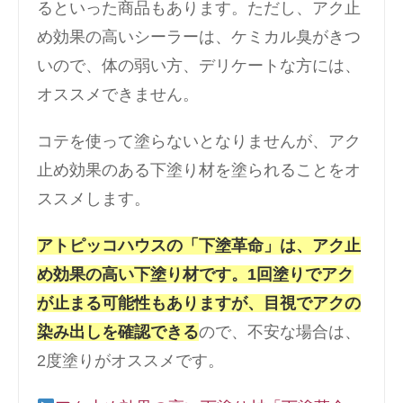
るといった商品もあります。ただし、アク止
め効果の高いシーラーは、ケミカル臭がきつ
いので、体の弱い方、デリケートな方には、
オススメできません。
コテを使って塗らないとなりませんが、アク
止め効果のある下塗り材を塗られることをオ
ススメします。
アトピッコハウスの「下塗革命」は、アク止
め効果の高い下塗り材です。1回塗りでアク
が止まる可能性もありますが、目視でアクの
染み出しを確認できる
ので、不安な場合は、
2度塗りがオススメです。