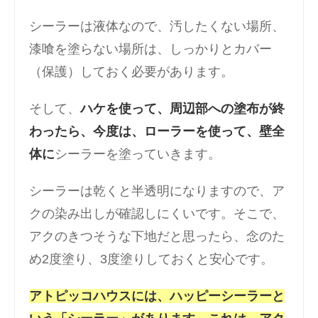
シーラーは液体なので、汚したくない場所、
漆喰を塗らない場所は、しっかりとカバー
（保護）しておく必要があります。
そして、
ハケを使って、周辺部への塗布が終
わったら、今度は、ローラーを使って、壁全
体に
シーラーを塗っていきます。
シーラーは乾くと半透明になりますので、ア
クの染み出しが確認しにくいです。そこで、
アクのきつそうな下地だと思ったら、念のた
め2度塗り、3度塗りしておくと安心です。
アトピッコハウスには、ハッピーシーラーと