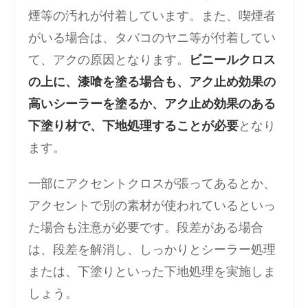
煙等の汚れが付着しています。また、喫煙者
がいる場合は、タバコのヤニ等が付着してい
て、アクの原因となります。
ビニールクロス
の上に、漆喰を塗る場合も、アク止め効果の
高いシーラーを塗るか、アク止め効果のある
下塗り材で、下地処理することが必要
となり
ます。
一部にアクセントクロスが張ってあるとか、
アクセントで別の素材が使われているといっ
た場合も注意が必要です。段差がある場合
は、段差を解消し、しっかりとシーラー処理
または、下塗りといった下地処理を実施しま
しょう。