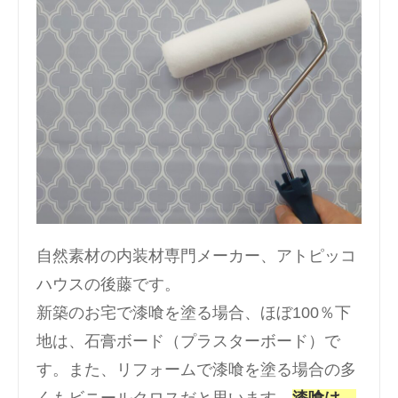
自然素材の内装材専門メーカー、アトピッコ
ハウスの後藤です。
新築のお宅で漆喰を塗る場合、ほぼ100％下
地は、石膏ボード（プラスターボード）で
す。また、リフォームで漆喰を塗る場合の多
くもビニールクロスだと思います。
漆喰は、