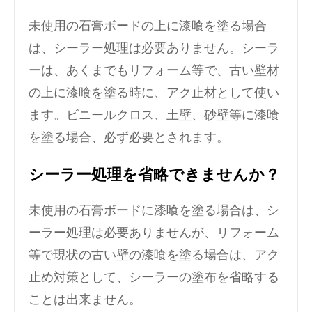
未使用の石膏ボードの上に漆喰を塗る場合
は、シーラー処理は必要ありません。シーラ
ーは、あくまでもリフォーム等で、古い壁材
の上に漆喰を塗る時に、アク止材として使い
ます。ビニールクロス、土壁、砂壁等に漆喰
を塗る場合、必ず必要とされます。
シーラー処理を省略できませんか？
未使用の石膏ボードに漆喰を塗る場合は、シ
ーラー処理は必要ありませんが、リフォーム
等で現状の古い壁の漆喰を塗る場合は、アク
止め対策として、シーラーの塗布を省略する
ことは出来ません。