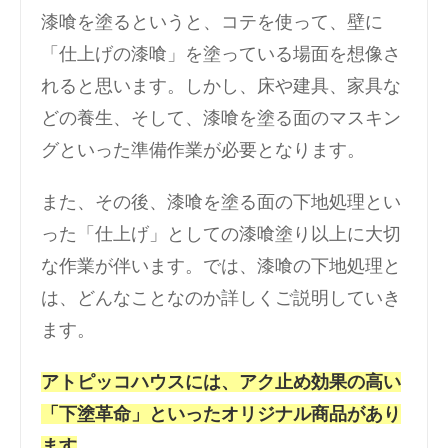
漆喰を塗るというと、コテを使って、壁に
「仕上げの漆喰」を塗っている場面を想像さ
れると思います。しかし、床や建具、家具な
どの養生、そして、漆喰を塗る面のマスキン
グといった準備作業が必要となります。
また、その後、漆喰を塗る面の下地処理とい
った「仕上げ」としての漆喰塗り以上に大切
な作業が伴います。では、漆喰の下地処理と
は、どんなことなのか詳しくご説明していき
ます。
アトピッコハウスには、アク止め効果の高い
「下塗革命」といったオリジナル商品があり
ます
。