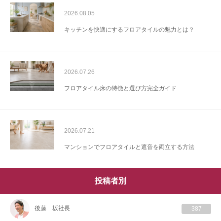
2026.08.05
キッチンを快適にするフロアタイルの魅力とは？
2026.07.26
フロアタイル床の特徴と選び方完全ガイド
2026.07.21
マンションでフロアタイルと遮音を両立する方法
投稿者別
後藤 坂社長
387