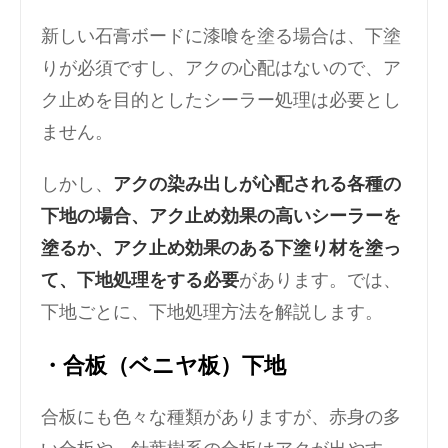
新しい石膏ボードに漆喰を塗る場合は、下塗
りが必須ですし、アクの心配はないので、ア
ク止めを目的としたシーラー処理は必要とし
ません。
しかし、
アクの染み出しが心配される各種の
下地の場合、アク止め効果の高いシーラーを
塗るか、アク止め効果のある下塗り材を塗っ
て、下地処理をする必要
があります。では、
下地ごとに、下地処理方法を解説します。
・合板（ベニヤ板）下地
合板にも色々な種類がありますが、赤身の多