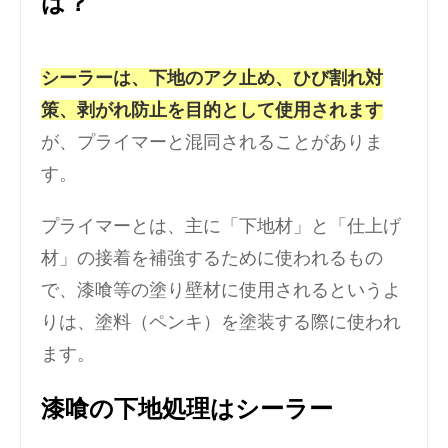
は？
シーラーは、下地のアク止め、ひび割れ対
策、剥がれ防止を目的として使用されます
が、プライマーと混同されることがありま
す。
プライマーとは、主に「下地材」と「仕上げ
材」の接着を補強するために使われるもの
で、漆喰等の塗り壁材に使用されるというよ
りは、塗料（ペンキ）を塗装する際に使われ
ます。
漆喰の下地処理はシーラー