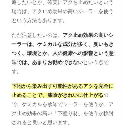
略したいとか、確実にアクを止めたいという
場合は、アク止め効果の高いシーラーを使う
という方法もあります。
ただ注意したいのは、
アク止め効果の高いシ
ーラーは、ケミカルな成分が多く、臭いもき
つく、環境とか、人の健康への影響という意
味では、あまりお勧めできない
という点で
す。
下地から染み出す可能性があるアクを完全に
止めることで、漆喰がきれいに仕上がる
の
で、ケミカルを承知でシーラーを使うか、ア
ク止め効果の高い「下塗り材」を使うか検討
されると良いと思います。