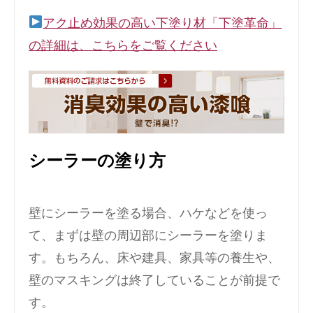
アク止め効果の高い下塗り材「下塗革命」
の詳細は、こちらをご覧ください
シーラーの塗り方
壁にシーラーを塗る場合、ハケなどを使っ
て、まずは壁の周辺部にシーラーを塗りま
す。もちろん、床や建具、家具等の養生や、
壁のマスキングは終了していることが前提で
す。