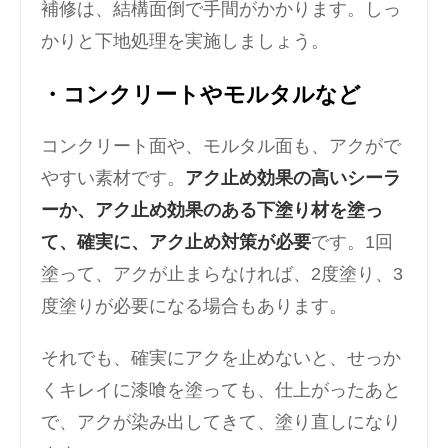
補修は、結構面倒で手間がかかります。しっ
かりと下地処理を実施しましょう。
・コンクリートやモルタルなど
コンクリート面や、モルタル面も、アクがで
やすい素材です。
アク止め効果の高いシーラ
ーか、アク止め効果のある下塗り材を塗っ
て、確実に、アク止め対策が必要
です。1回
塗って、アクが止まらなければ、2度塗り、3
度塗りが必要になる場合もあります。
それでも、確実にアクを止めないと、せっか
くキレイに漆喰を塗っても、仕上がったあと
で、アクが染み出してきて、塗り直しになり