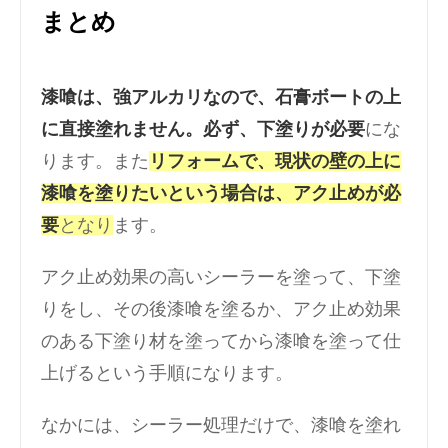
まとめ
漆喰は、強アルカリなので、石膏ボートの上
に直接塗れません。必ず、下塗りが必要
にな
ります。また
リフォームで、現状の壁の上に
漆喰を塗りたいという場合は、アク止めが必
要
となり
ます。
アク止め効果の高いシーラーを塗って、下塗
りをし、その後漆喰を塗るか、アク止め効果
のある下塗り材を塗ってから漆喰を塗って仕
上げるという手順になります。
なかには、シーラー処理だけで、漆喰を塗れ