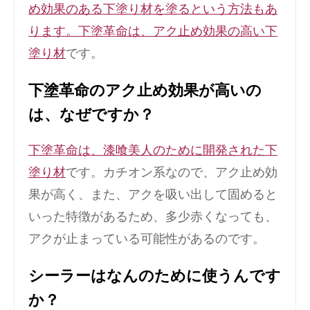
め効果のある下塗り材を塗るという方法もあ
ります。下塗革命は、アク止め効果の高い下
塗り材
です。
下塗革命のアク止め効果が高いの
は、なぜですか？
下塗革命は、漆喰美人のために開発された下
塗り材
です。カチオン系なので、アク止め効
果が高く、また、アクを吸い出して固めると
いった特徴があるため、多少赤くなっても、
アクが止まっている可能性があるのです。
シーラーはなんのために使うんです
か？