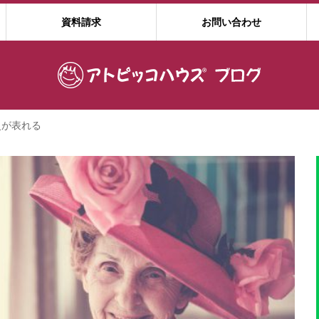
資料請求
お問い合わせ
史が表れる