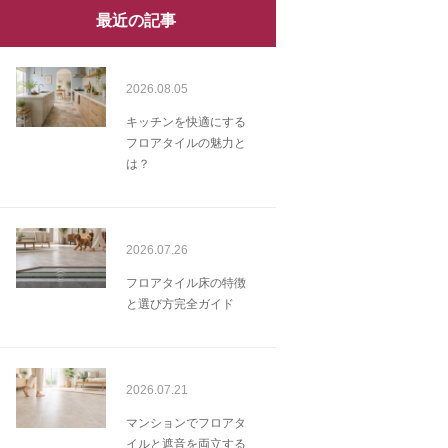
最近の記事
2026.08.05
キッチンを快適にする
フロアタイルの魅力と
は？
2026.07.26
フロアタイル床の特徴
と選び方完全ガイド
2026.07.21
マンションでフロアタ
イルと遮音を両立する