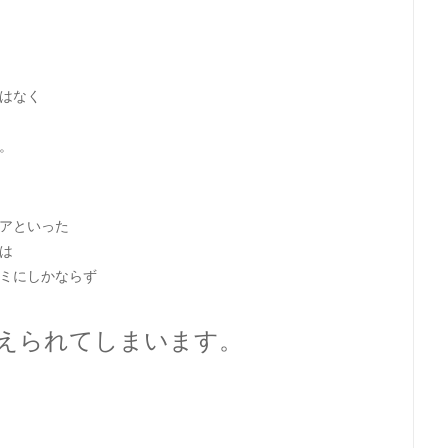
はなく
。
アといった
は
ミにしかならず
えられてしまいます。