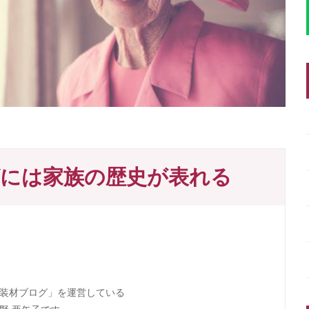
には家族の歴史が表れる
装材ブログ」を運営している