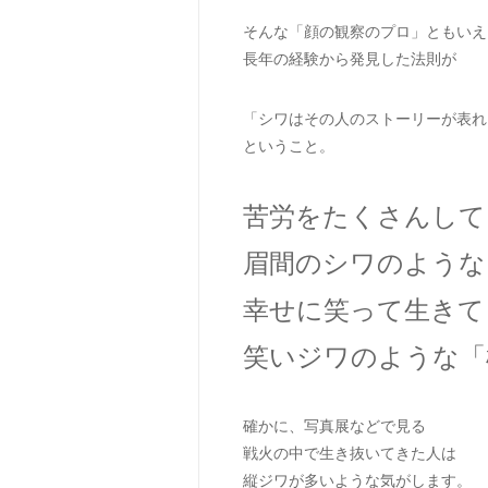
そんな「顔の観察のプロ」ともいえる
長年の経験から発見した法則が
「シワはその人のストーリーが表れ
ということ。
苦労をたくさんして
眉間のシワのような
幸せに笑って生きて
笑いジワのような「
確かに、写真展などで見る
戦火の中で生き抜いてきた人は
縦ジワが多いような気がします。