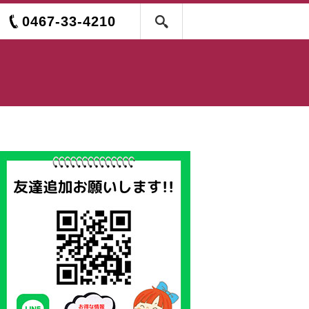
0467-33-4210