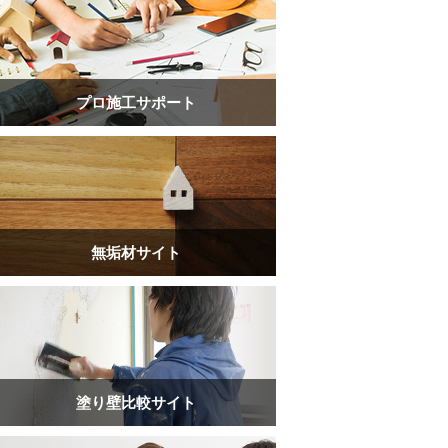
プロ施工サポート
無垢材サイト
塗り壁比較サイト