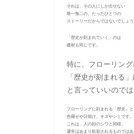
それは、その人にしか出せない
唯一無二の、たったひとつの
ストーリーだからではないでしょう
「歴史が刻まれていく」のは
建材も同じです。
特に、フローリング
「歴史が刻まれる」
と言っていいのでは
フローリングに刻まれる「歴史」と
色褪せや日焼け、キズやシミです。
これは、人の顔のシワと同様、
通常はあまり歓迎されるものではあ