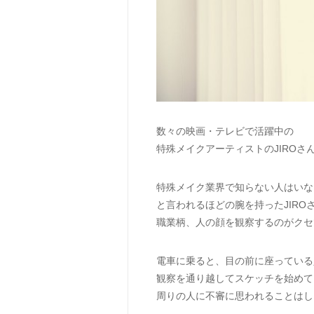
数々の映画・テレビで活躍中の
特殊メイクアーティストのJIROさ
特殊メイク業界で知らない人はいな
と言われるほどの腕を持ったJIRO
職業柄、人の顔を観察するのがクセ
電車に乗ると、目の前に座っている
観察を通り越してスケッチを始めて
周りの人に不審に思われることはし