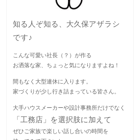
知る人ぞ知る、大久保アザラシ
です♪
こんな可愛い社長（？）が作る
お洒落な家、ちょっと気になりますよね！
間もなく大型連休に入ります。
家づくりが少し行き詰まっている皆さん。
大手ハウスメーカーや設計事務所だけでなく
「工務店」を選択肢に加えて
ぜひご家族で楽しい話し合いの時間を