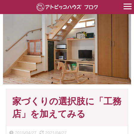
HOME
>
家づくり
>
家づくりの選択肢に「工務店」を加えてみる
家づくりの選択肢に「工務
店」を加えてみる
2015/04/27
2021/04/27