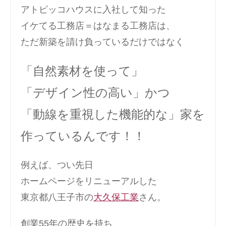
アトピッコハウスに入社して知った
イケてる工務店＝はなまる工務店は、
ただ新築を請け負っているだけではなく
「自然素材を使って」
「デザイン性の高い」かつ
「動線を重視した機能的な」家を
作っているんです！！
例えば、つい先日
ホームページをリニューアルした
東京都八王子市の
大久保工業
さん。
創業55年の歴史を持ち