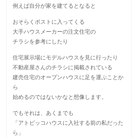
例えば自分が家を建てるとなると
おそらくポストに入ってくる
大手ハウスメーカーの注文住宅の
チラシを参考にしたり
住宅展示場にモデルハウスを見に行ったり
不動産屋さんのチラシに掲載されている
建売住宅のオープンハウスに足を運ぶことか
ら
始めるのではないかなと想像します。
でもそれは、あくまでも
「アトピッコハウスに入社する前の私だった
ら」