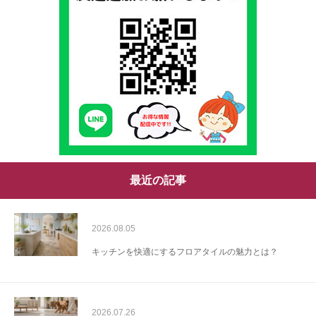
最近の記事
2026.08.05
キッチンを快適にするフロアタイルの魅力とは？
2026.07.26