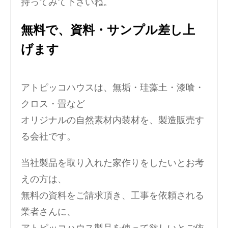
持ってみて下さいね。
無料で、資料・サンプル差し上
げます
アトピッコハウスは、無垢・珪藻土・漆喰・
クロス・畳など
オリジナルの自然素材内装材を、製造販売す
る会社です。
当社製品を取り入れた家作りをしたいとお考
えの方は、
無料の資料をご請求頂き、工事を依頼される
業者さんに、