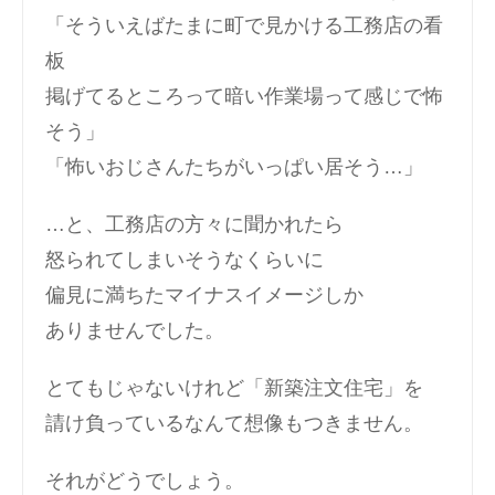
「そういえばたまに町で見かける工務店の看
板
掲げてるところって暗い作業場って感じで怖
そう」
「怖いおじさんたちがいっぱい居そう…」
…と、工務店の方々に聞かれたら
怒られてしまいそうなくらいに
偏見に満ちたマイナスイメージしか
ありませんでした。
とてもじゃないけれど「新築注文住宅」を
請け負っているなんて想像もつきません。
それがどうでしょう。