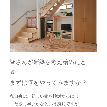
皆さんが新築を考え始めたと
き、
まずは何をやってみますか？
私自身は、新しい家を検討するには
まだ少し早いかなという感じですが