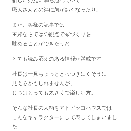
新しい発見に満ち溢れていて
職人さんとの絆に胸が熱くなったり。
また、奥様の記事では
主婦ならではの観点で家づくりを
眺めることができたりと
とても読み応えのある情報が満載です。
社長は一見ちょっととっつきにくそうに
見えるかもしれませんが、
じつはとっても気さくで楽しい方。
そんな社長の人柄をアトピッコハウスでは
こんなキャラクターにして表してしまいまし
た！