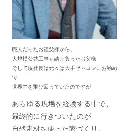
職人だったお祖父様から、
大規模公共工事も請け負ったお父様
そして現社長は元々は大手ゼネコンにお勤め
で
世界中を飛び回っていたのですが
あらゆる現場を経験する中で、
最終的に行きついたのが
自然素材を使った家づくり。