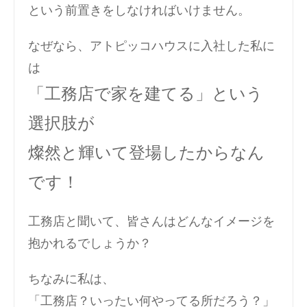
という前置きをしなければいけません。
なぜなら、アトピッコハウスに入社した私に
は
「工務店で家を建てる」という
選択肢が
燦然と輝いて登場したからなん
です！
工務店と聞いて、皆さんはどんなイメージを
抱かれるでしょうか？
ちなみに私は、
「工務店？いったい何やってる所だろう？」