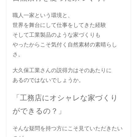
職人一家という環境と、
世界を舞台にして仕事をしてきた経験
そして工業製品のような家づくりも
やったからこそ気付く自然素材の素晴らし
さ。
大久保工業さんの説得力はそのあたりに
あるのではないでしょうか。
「工務店にオシャレな家づくり
ができるの？」
そんな疑問を持つ方にこそ見ていただきたい