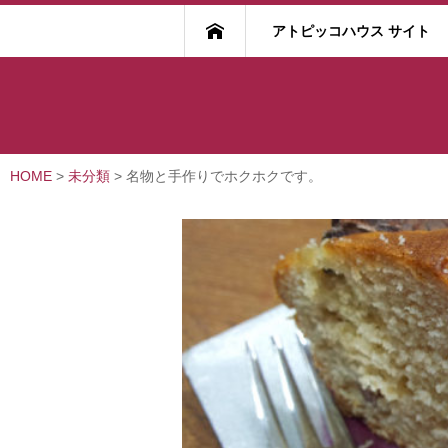
アトピッコハウス サイト
HOME
>
未分類
>
名物と手作りでホクホクです。