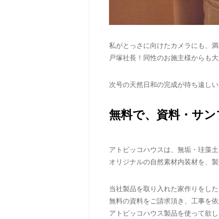
私がとっさに向けたカメラにも、満
戸塚社長！同性のお施主様からも大
次号の天然日和の完成が待ち遠しい
無料で、資料・サン
アトピッコハウスは、無垢・珪藻土
オリジナルの自然素材内装材を、製
当社製品を取り入れた家作りをした
無料の資料をご請求頂き、工事を依
アトピッコハウス製品を使って欲し