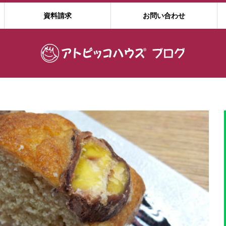
資料請求
お問い合わせ