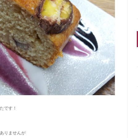
たです！
ありませんが