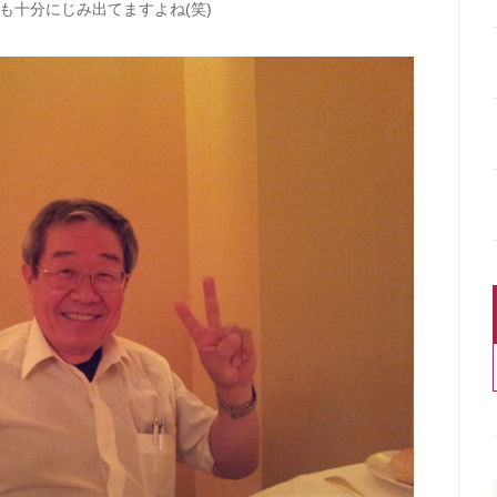
も十分にじみ出てますよね(笑)