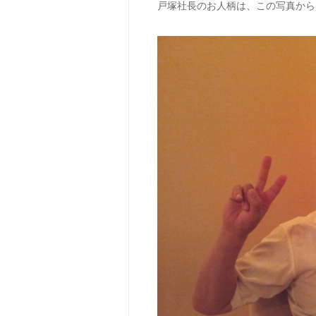
戸塚社長のお人柄は、この写真から