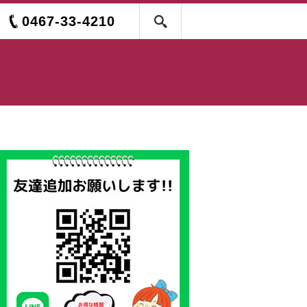
0467-33-4210