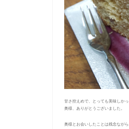
甘さ控えめで、とっても美味しかっ
奥様、ありがとうございました。
奥様とお会いしたことは残念ながら