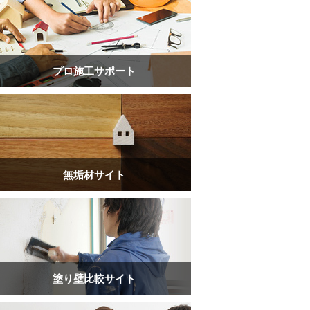
プロ施工サポート
無垢材サイト
塗り壁比較サイト