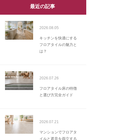
最近の記事
2026.08.05
キッチンを快適にする
フロアタイルの魅力と
は？
2026.07.26
フロアタイル床の特徴
と選び方完全ガイド
2026.07.21
マンションでフロアタ
イルと遮音を両立する