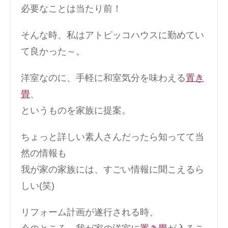
必要なことは当たり前！
そんな時、私はアトピッコハウスに勤めてい
て良かった～。
洋室なのに、手軽に和室気分を味わえる
置き
畳
、
というものを家族に提案。
ちょっと詳しい素人さんだったら知ってて当
然の情報も
我が家の家族には、すごい情報に聞こえるら
しい(笑)
リフォーム計画が遂行される時、