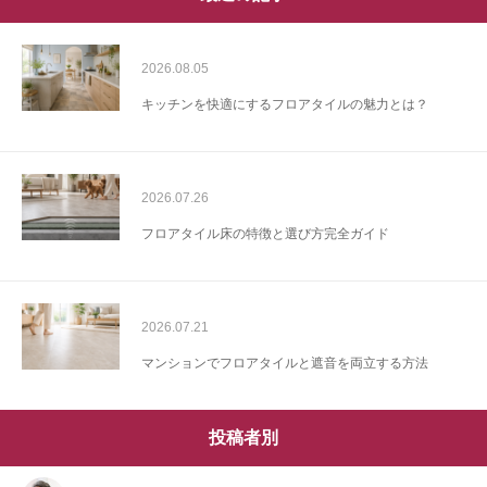
2026.08.05
キッチンを快適にするフロアタイルの魅力とは？
2026.07.26
フロアタイル床の特徴と選び方完全ガイド
2026.07.21
マンションでフロアタイルと遮音を両立する方法
投稿者別