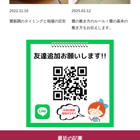
2022.11.10
2025.02.12
畳新調のタイミングと相場の目安
畳の敷き方のルール！畳の基本の
敷き方をお伝えします。
最近の記事