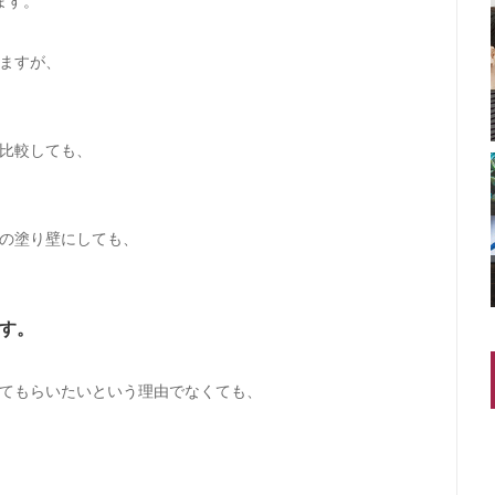
ます。
ますが、
比較しても、
の塗り壁にしても、
す。
てもらいたいという理由でなくても、