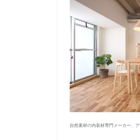
自然素材の内装材専門メーカー、ア