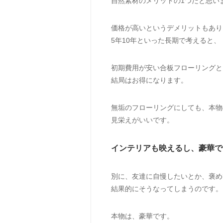
自然素材のメリットの1つだと思い
価格が高いというデメリットもあり
5年10年といった長期で考えると、
初期費用が安い合板フローリングと
結局はお得になります。
無垢のフローリングにしても、本物
見栄えがいいです。
インテリアも映えるし、豪華で
別に、友達に自慢したいとか、褒め
結果的にそうなってしまうのです。
本物は、豪華です。