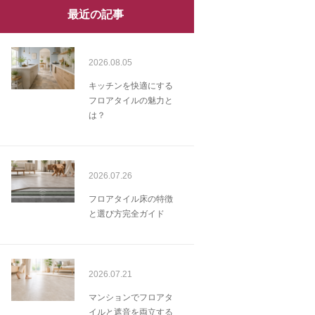
最近の記事
2026.08.05
キッチンを快適にする
フロアタイルの魅力と
は？
2026.07.26
フロアタイル床の特徴
と選び方完全ガイド
2026.07.21
マンションでフロアタ
イルと遮音を両立する