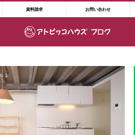
資料請求
お問い合わせ