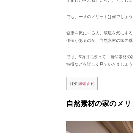
羨ましがられるといったことでしょ
でも、一番のメリットは何でしょう
健康を気にする人、環境を気にする
価値があるのが、自然素材の家の魅
では、5項目に絞って、自然素材の
特徴などを詳しく見ていきましょう
目次
[
表示する
]
自然素材の家のメリ