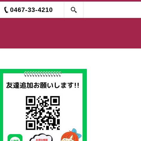
0467-33-4210