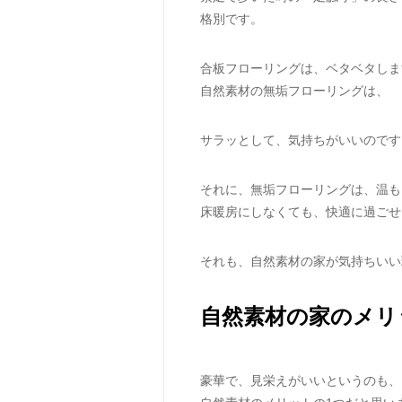
格別です。
合板フローリングは、ベタベタしま
自然素材の無垢フローリングは、
サラッとして、気持ちがいいのです
それに、無垢フローリングは、温も
床暖房にしなくても、快適に過ごせ
それも、自然素材の家が気持ちいい
自然素材の家のメリ
豪華で、見栄えがいいというのも、