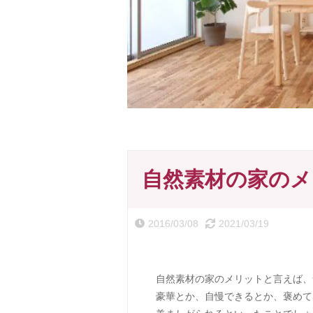
自然素材の家のメ
2016/03/08
2021/03/19
自然素材の家のメリットと言えば、
豪華とか、自慢できるとか、褒めて