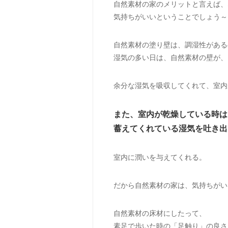
自然素材の家のメリットと言えば、
気持ちがいいということでしょう～
自然素材の塗り壁は、調湿性がある
湿気の多い日は、自然素材の壁が、
余分な湿気を吸収してくれて、室内
また、室内が乾燥している時は
蓄えてくれている湿気を吐き出
室内に潤いを与えてくれる。
だから自然素材の家は、気持ちがい
自然素材の床材にしたって、
素足で歩いた時の「足触り」の良さ