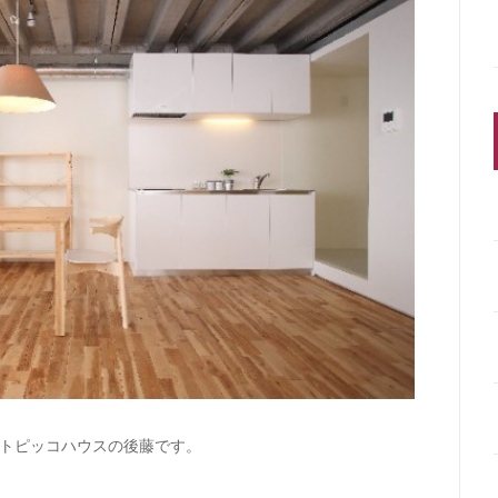
トピッコハウスの後藤です。