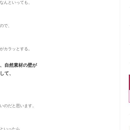
なんといっても、
ので、
がカラッとする。
、自然素材の壁が
して、
いのだと思います。
といったら、