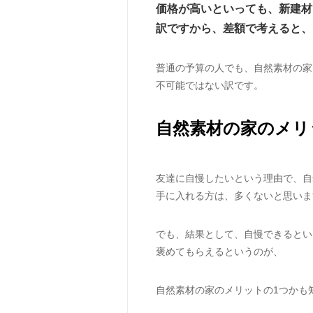
価格が高いといっても、新建材
訳ですから、差額で考えると、
普通の予算の人でも、自然素材の家
不可能ではない訳です。
自然素材の家のメリ
友達に自慢したいという理由で、自
手に入れる方は、多くないと思いま
でも、結果として、自慢できるとい
褒めてもらえるというのが、
自然素材の家のメリットの1つかも