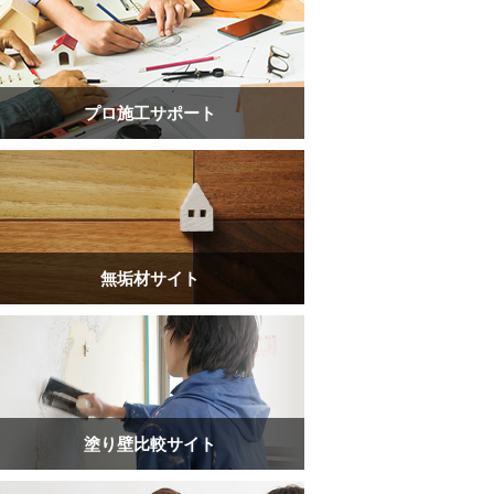
プロ施工サポート
無垢材サイト
塗り壁比較サイト