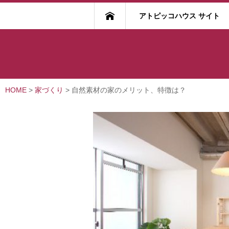
アトピッコハウス サイト
HOME
>
家づくり
>
自然素材の家のメリット、特徴は？