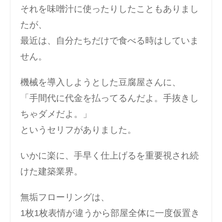
それを味噌汁に使ったりしたこともありまし
たが、
最近は、自分たちだけで食べる時はしていま
せん。
機械を導入しようとした豆腐屋さんに、
「手間代に代金を払ってるんだよ。手抜きし
ちゃダメだよ。」
というセリフがありました。
いかに楽に、手早く仕上げるを重要視され続
けた建築業界。
無垢フローリングは、
1枚1枚表情が違うから部屋全体に一度仮置き