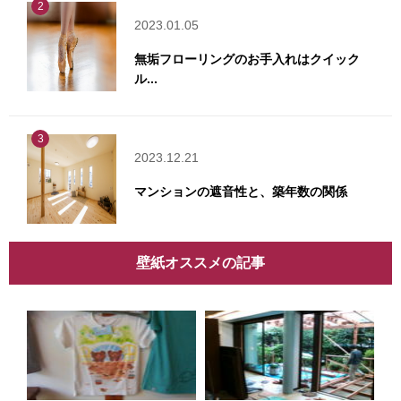
2
2023.01.05
無垢フローリングのお手入れはクイック
ル...
3
2023.12.21
マンションの遮音性と、築年数の関係
壁紙オススメの記事