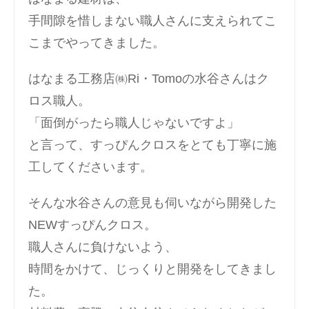
手間隙を惜しまない職人さんに支えられてこ
こまでやってきました。
はなまる工務店㈱Ri・Tomoの水谷さんはク
ロス職人。
「面倒がったら職人じゃないですよ」
と言って、すっぴんクロスをとても丁寧に施
工してくださいます。
そんな水谷さんの意見も伺いながら開発した
NEWすっぴんクロス。
職人さんに負けないよう、
時間をかけて、じっくりと開発をしてきまし
た。