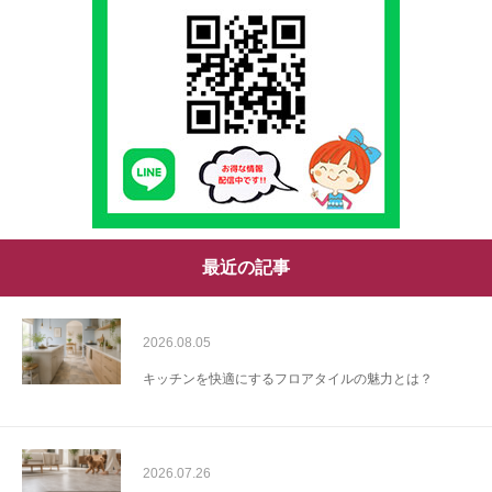
最近の記事
2026.08.05
キッチンを快適にするフロアタイルの魅力とは？
2026.07.26