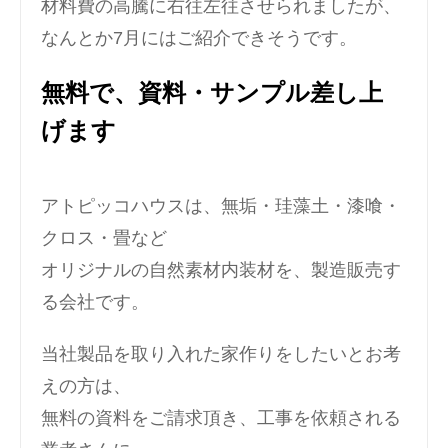
材料費の高騰に右往左往させられましたが、
なんとか7月にはご紹介できそうです。
無料で、資料・サンプル差し上
げます
アトピッコハウスは、無垢・珪藻土・漆喰・
クロス・畳など
オリジナルの自然素材内装材を、製造販売す
る会社です。
当社製品を取り入れた家作りをしたいとお考
えの方は、
無料の資料をご請求頂き、工事を依頼される