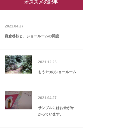
オススメの記事
2021.04.27
鎌倉移転と、ショールームの開設
2021.12.23
もう1つのショールーム
2021.04.27
サンプルにはお金がか
かっています。