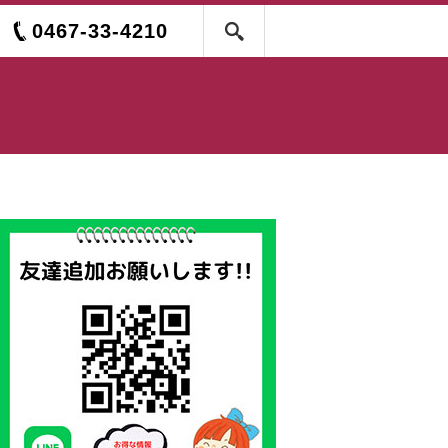
0467-33-4210