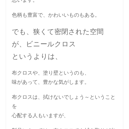
思います。
色柄も豊富で、かわいいものもある。
でも、狭くて密閉された空間
が、ビニールクロス
というよりは、
布クロスや、塗り壁というのも、
味があって、豊かな気がします。
布クロスは、拭けないでしょう～ということ
を
心配する人もいますが、