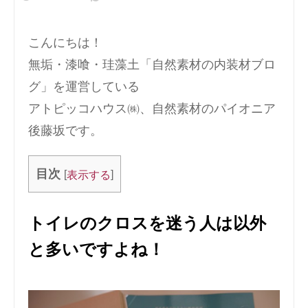
こんにちは！
無垢・漆喰・珪藻土「自然素材の内装材ブロ
グ」を運営している
アトピッコハウス㈱、自然素材のパイオニア
後藤坂です。
目次
[
]
表示する
トイレのクロスを迷う人は以外
と多いですよね！