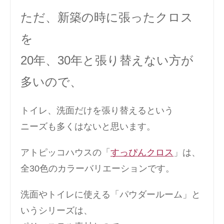
ただ、新築の時に張ったクロス
を
20年、30年と張り替えない方が
多いので、
トイレ、洗面だけを張り替えるという
ニーズも多くはないと思います。
アトピッコハウスの「
すっぴんクロス
」は、
全30色のカラーバリエーションです。
洗面やトイレに使える「パウダールーム」と
いうシリーズは、