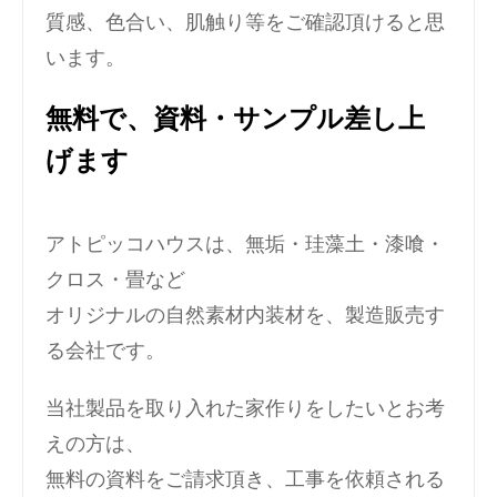
質感、色合い、肌触り等をご確認頂けると思
います。
無料で、資料・サンプル差し上
げます
アトピッコハウスは、無垢・珪藻土・漆喰・
クロス・畳など
オリジナルの自然素材内装材を、製造販売す
る会社です。
当社製品を取り入れた家作りをしたいとお考
えの方は、
無料の資料をご請求頂き、工事を依頼される