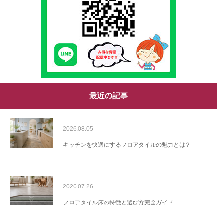
最近の記事
2026.08.05
キッチンを快適にするフロアタイルの魅力とは？
2026.07.26
フロアタイル床の特徴と選び方完全ガイド