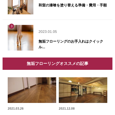
和室の漆喰を塗り替える準備・費用・手順
3
2023.01.05
無垢フローリングのお手入れはクイック
ル...
無垢フローリングオススメの記事
2021.03.26
2021.12.08