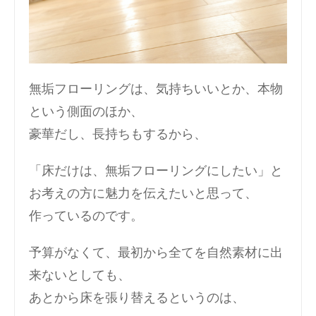
無垢フローリングは、気持ちいいとか、本物
という側面のほか、
豪華だし、長持ちもするから、
「床だけは、無垢フローリングにしたい」と
お考えの方に魅力を伝えたいと思って、
作っているのです。
予算がなくて、最初から全てを自然素材に出
来ないとしても、
あとから床を張り替えるというのは、