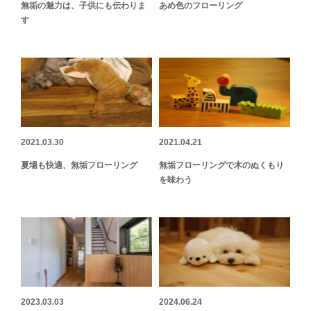
無垢の魅力は、子供にも伝わりま
あめ色のフローリング
す
2021.03.30
2021.04.21
夏場も快適、無垢フローリング
無垢フローリングで木のぬくもり
を味わう
2023.03.03
2024.06.24