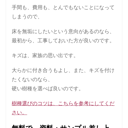
手間も、費用も、とんでもないことになって
しまうので、
床を無垢にしたいという意向があるのなら、
最初から、工事しておいた方が良いのです。
キズは、家族の思い出です。
大らかに付き合うもよし、また、キズを付け
たくないのなら、
硬い樹種を選べば良いのです。
樹種選びのコツは、こちらを参考にしてくだ
さい。