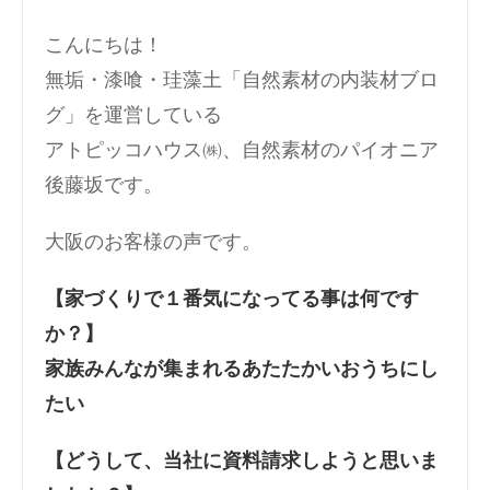
こんにちは！
無垢・漆喰・珪藻土「自然素材の内装材ブロ
グ」を運営している
アトピッコハウス㈱、自然素材のパイオニア
後藤坂です。
大阪のお客様の声です。
【家づくりで１番気になってる事は何です
か？】
家族みんなが集まれるあたたかいおうちにし
たい
【どうして、当社に資料請求しようと思いま