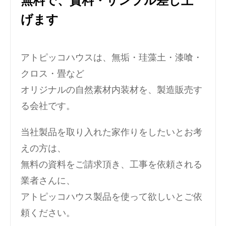
無料で、資料・サンプル差し上
げます
アトピッコハウスは、無垢・珪藻土・漆喰・
クロス・畳など
オリジナルの自然素材内装材を、製造販売す
る会社です。
当社製品を取り入れた家作りをしたいとお考
えの方は、
無料の資料をご請求頂き、工事を依頼される
業者さんに、
アトピッコハウス製品を使って欲しいとご依
頼ください。