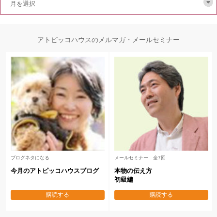
アトピッコハウスのメルマガ・メールセミナー
ブログネタになる
メールセミナー 全7回
今月のアトピッコハウスブログ
本物の伝え方
初級編
購読する
購読する