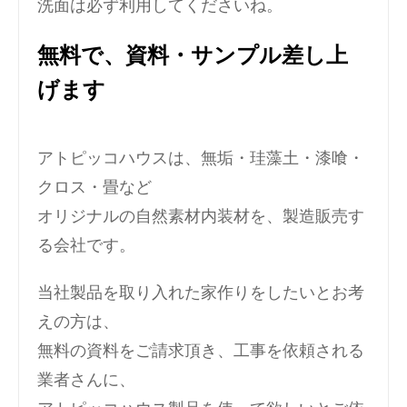
洗面は必ず利用してくださいね。
無料で、資料・サンプル差し上
げます
アトピッコハウスは、無垢・珪藻土・漆喰・
クロス・畳など
オリジナルの自然素材内装材を、製造販売す
る会社です。
当社製品を取り入れた家作りをしたいとお考
えの方は、
無料の資料をご請求頂き、工事を依頼される
業者さんに、