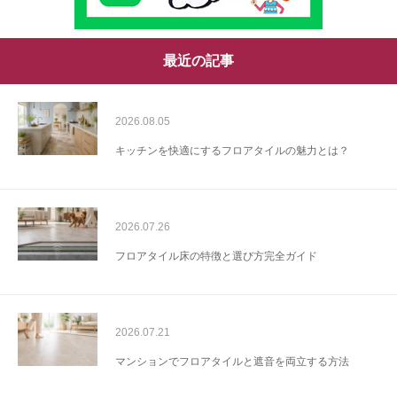
最近の記事
2026.08.05
キッチンを快適にするフロアタイルの魅力とは？
2026.07.26
フロアタイル床の特徴と選び方完全ガイド
2026.07.21
マンションでフロアタイルと遮音を両立する方法