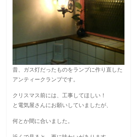
昔、ガス灯だったものをランプに作り直した
アンティークランプです。
クリスマス前には、工事してほしい！
と電気屋さんにお願いしていましたが、
何とか間に合いました。
近くで見ると、更に味わいがあります。