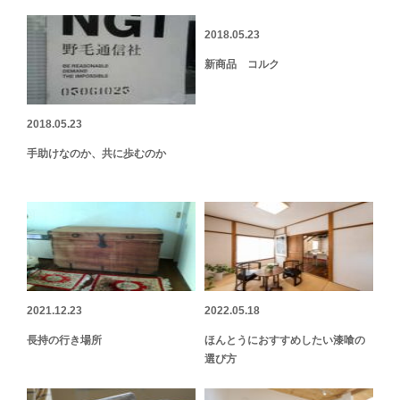
2018.05.23
新商品 コルク
2018.05.23
手助けなのか、共に歩むのか
2021.12.23
2022.05.18
長持の行き場所
ほんとうにおすすめしたい漆喰の
選び方