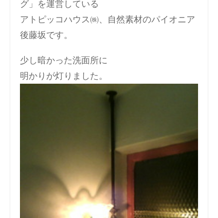
グ」を運営している
アトピッコハウス㈱、自然素材のパイオニア
後藤坂です。
少し暗かった洗面所に
明かりが灯りました。