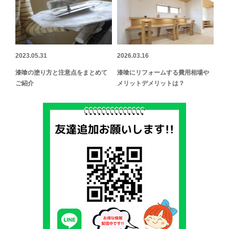
2023.05.31
2026.03.16
漆喰の塗り方と注意点をまとめて
漆喰にリフォームする費用相場や
ご紹介
メリットデメリットは？